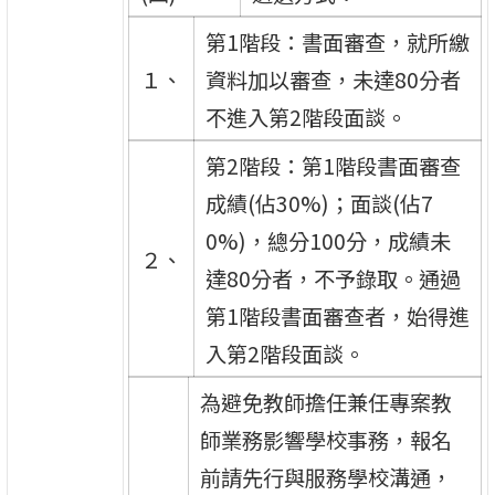
第1階段：書面審查，就所繳
１、
資料加以審查，未達80分者
不進入第2階段面談。
第2階段：第1階段書面審查
成績(佔30%)；面談(佔7
0%)，總分100分，成績未
２、
達80分者，不予錄取。通過
第1階段書面審查者，始得進
入第2階段面談。
為避免教師擔任兼任專案教
師業務影響學校事務，報名
前請先行與服務學校溝通，