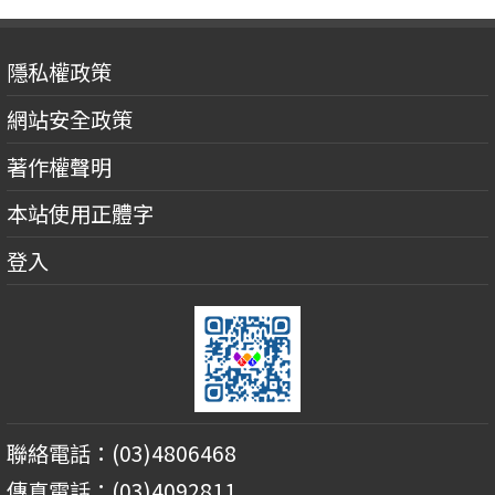
隱私權政策
網站安全政策
著作權聲明
本站使用正體字
登入
聯絡電話：(03)4806468
傳真電話：(03)4092811