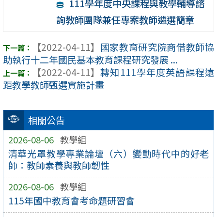
111學年度中央課程與教學輔導諮
詢教師團隊兼任專案教師遴選簡章
【2022-04-11】
國家教育研究院商借教師協
助執行十二年國民基本教育課程研究發展 ...
【2022-04-11】
轉知111學年度英語課程遠
距教學教師甄選實施計畫
相關公告
2026-08-06
教學組
清華光罩教學專業論壇（六）變動時代中的好老
師：教師素養與教師韌性
2026-08-06
教學組
115年國中教育會考命題研習會