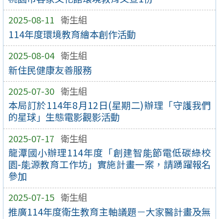
2025-08-11
衛生組
114年度環境教育繪本創作活動
2025-08-04
衛生組
新住民健康友善服務
2025-07-30
衛生組
本局訂於114年8月12日(星期二)辦理「守護我們
的星球」生態電影觀影活動
2025-07-17
衛生組
龍潭國小辦理114年度「創建智能節電低碳綠校
園-能源教育工作坊」實施計畫一案，請踴躍報名
參加
2025-07-15
衛生組
推廣114年度衛生教育主軸議題－大家醫計畫及無