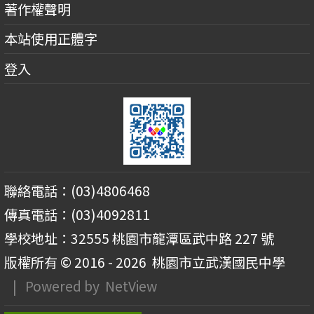
著作權聲明
本站使用正體字
登入
聯絡電話：(03)4806468
傳真電話：(03)4092811
學校地址：32555 桃園市龍潭區武中路 227 號
版權所有 © 2016 - 2026
桃園市立武漢國民中學
| Powered by
NetView