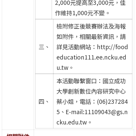
2,000元提高至3,000元，佳
作維持1,000元不變。
檢附修正後競賽辦法及海報
如附件，相關最新資訊，請
三、
詳見活動網站：http://food
education111.ee.ncku.ed
u.tw。
本活動聯繫窗口：國立成功
大學創新數位內容研究中心
四、
蔡小姐，電話：(06)237284
5、E-mail:11109043@gs.n
cku.edu.tw。