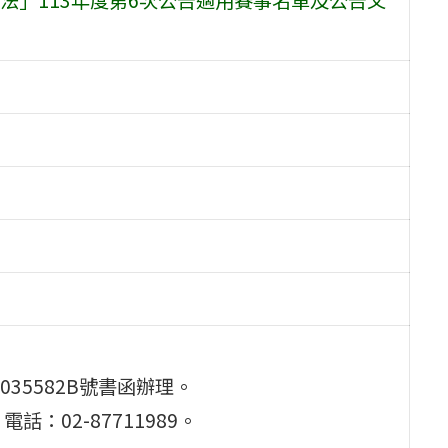
035582B號書函辦理。
：02-87711989。