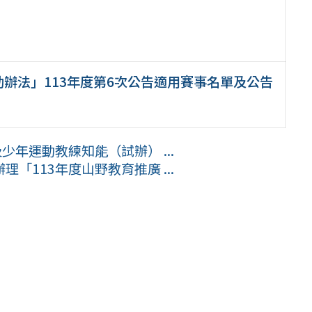
辦法」113年度第6次公告適用賽事名單及公告
少年運動教練知能（試辦） ...
「113年度山野教育推廣 ...