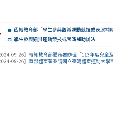
函轉教育部「學生參與觀賞運動競技或表演補助
件
學生參與觀賞運動競技或表演補助辦法
024-09-26】
轉知教育部體育署辦理「113年度兒童及
024-09-26】
育部體育署委請國立臺灣體育運動大學辦理