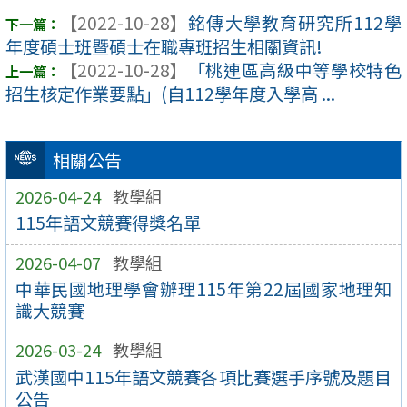
【2022-10-28】
銘傳大學教育研究所112學
年度碩士班暨碩士在職專班招生相關資訊!
【2022-10-28】
「桃連區高級中等學校特色
招生核定作業要點」(自112學年度入學高 ...
相關公告
2026-04-24
教學組
115年語文競賽得獎名單
2026-04-07
教學組
中華民國地理學會辦理115年第22屆國家地理知
識大競賽
2026-03-24
教學組
武漢國中115年語文競賽各項比賽選手序號及題目
公告