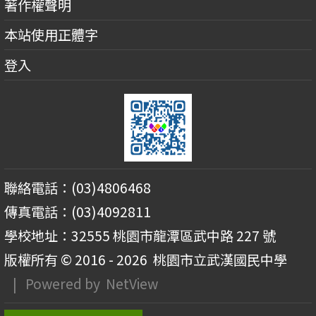
著作權聲明
本站使用正體字
登入
聯絡電話：(03)4806468
傳真電話：(03)4092811
學校地址：32555 桃園市龍潭區武中路 227 號
版權所有 © 2016 - 2026
桃園市立武漢國民中學
| Powered by
NetView