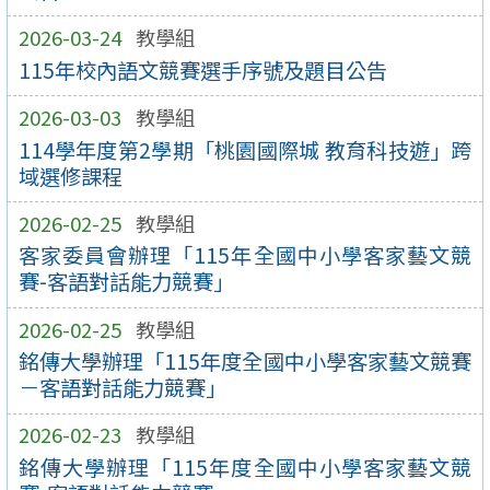
2026-03-24
教學組
115年校內語文競賽選手序號及題目公告
2026-03-03
教學組
114學年度第2學期「桃園國際城 教育科技遊」跨
域選修課程
2026-02-25
教學組
客家委員會辦理「115年全國中小學客家藝文競
賽-客語對話能力競賽」
2026-02-25
教學組
銘傳大學辦理「115年度全國中小學客家藝文競賽
－客語對話能力競賽」
2026-02-23
教學組
銘傳大學辦理「115年度全國中小學客家藝文競