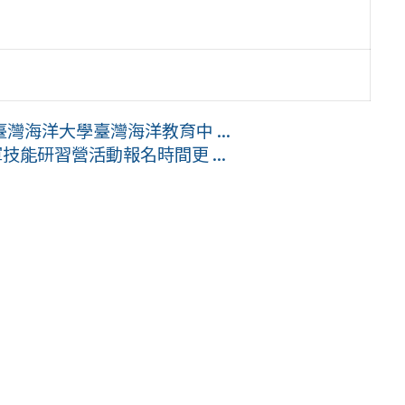
海洋大學臺灣海洋教育中 ...
技能研習營活動報名時間更 ...