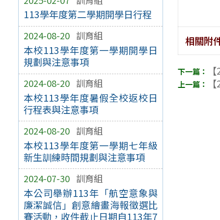
113學年度第二學期開學日行程
2024-08-20
訓育組
相關附
本校113學年度第一學期開學日
規劃與注意事項
【2
【2
2024-08-20
訓育組
本校113學年度暑假全校返校日
行程表與注意事項
2024-08-20
訓育組
本校113學年度第一學期七年級
新生訓練時間規劃與注意事項
2024-07-30
訓育組
本公司舉辦113年「航空意象與
廉潔誠信」創意繪畫海報徵選比
賽活動，收件截止日期自113年7