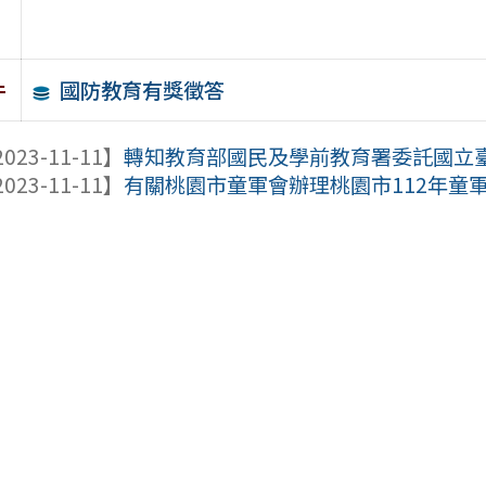
國防教育有獎徵答
件
023-11-11】
轉知教育部國民及學前教育署委託國立臺灣
023-11-11】
有關桃園市童軍會辦理桃園市112年童軍