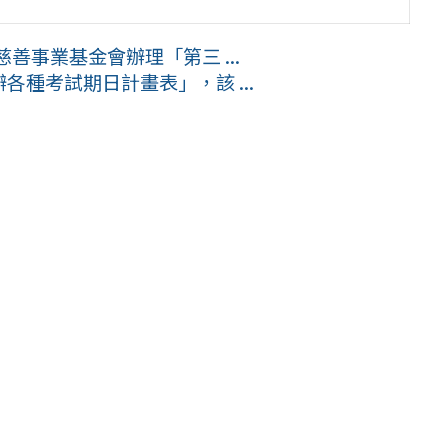
善事業基金會辦理「第三 ...
辦各種考試期日計畫表」，該 ...