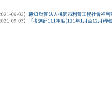
021-09-03】
轉知 財團法人桃園市利晉工程社會福利慈
021-09-03】
「考選部111年度(111年1月至12月)舉