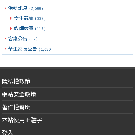
活動訊息
( 5,088 )
學生競賽
( 339 )
教師競賽
( 113 )
會議公告
( 62 )
學生家長公告
( 1,630 )
隱私權政策
網站安全政策
著作權聲明
本站使用正體字
登入