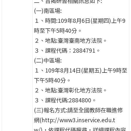
二、旨揭研習相關訊息如下:
(一)南區場:
１、時間:109年8月6日(星期四)上午9
時至下午5時40分。
２、地點:臺灣臺南地方法院。
３、課程代碼：2884791。
(二)中區場:
１、109年8月14日(星期五)上午9時至
下午5時40分。
２、地點:臺灣彰化地方法院。
３、課程代碼:2884800。
(三)報名方式:請至全國教師在職進修
網(http://www3.inservice.edu.t
w/)，依課程代碼搜尋，詳細課程內容