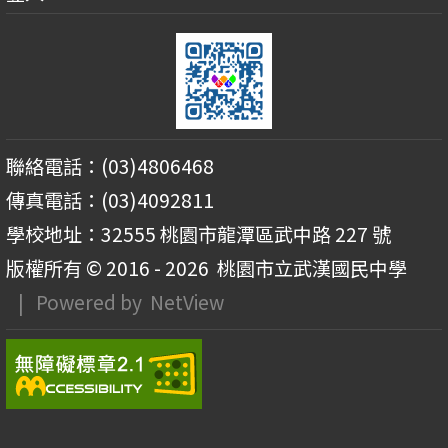
聯絡電話：(03)4806468
傳真電話：(03)4092811
學校地址：32555 桃園市龍潭區武中路 227 號
版權所有 © 2016 - 2026
桃園市立武漢國民中學
| Powered by
NetView