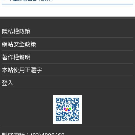
隱私權政策
網站安全政策
著作權聲明
本站使用正體字
登入