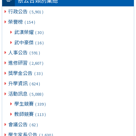
依公告類別彙總
行政公告
( 5,901 )
榮譽榜
( 154 )
武漢榮耀
( 30 )
武中豪傑
( 16 )
人事公告
( 591 )
進修研習
( 2,607 )
獎學金公告
( 33 )
升學資訊
( 624 )
活動訊息
( 5,088 )
學生競賽
( 339 )
教師競賽
( 113 )
會議公告
( 62 )
學生家長公告
( 1,630 )