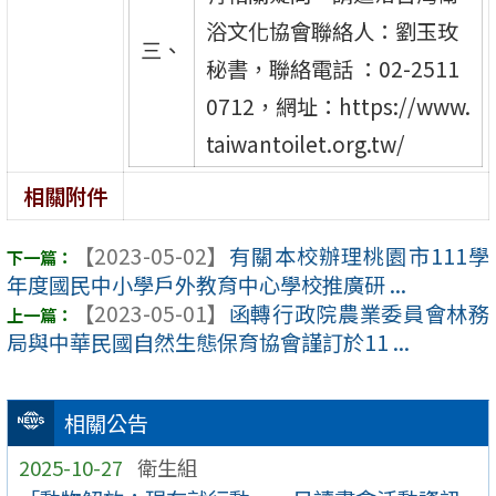
浴文化協會聯絡人：劉玉玫
三、
秘書，聯絡電話 ：02-2511
0712，網址：https://www.
taiwantoilet.org.tw/
相關附件
【2023-05-02】
有關本校辦理桃園市111學
年度國民中小學戶外教育中心學校推廣研 ...
【2023-05-01】
函轉行政院農業委員會林務
局與中華民國自然生態保育協會謹訂於11 ...
相關公告
2025-10-27
衛生組