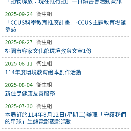
「動物解放：現在就行動」一日讀書會活動資訊
2025-09-24
衛生組
「CCUS科學教育推廣計畫」-CCUS主題教育場館
參訪
2025-08-27
衛生組
桃園市客家文化館環境教育文宣1份
2025-08-11
衛生組
114年度環境教育繪本創作活動
2025-08-04
衛生組
新住民健康友善服務
2025-07-30
衛生組
本局訂於114年8月12日(星期二)辦理「守護我們
的星球」生態電影觀影活動