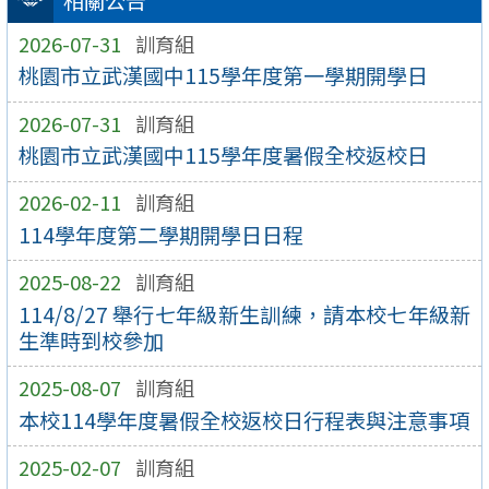
相關公告
2026-07-31
訓育組
桃園市立武漢國中115學年度第一學期開學日
2026-07-31
訓育組
桃園市立武漢國中115學年度暑假全校返校日
2026-02-11
訓育組
114學年度第二學期開學日日程
2025-08-22
訓育組
114/8/27 舉行七年級新生訓練，請本校七年級新
生準時到校參加
2025-08-07
訓育組
本校114學年度暑假全校返校日行程表與注意事項
2025-02-07
訓育組