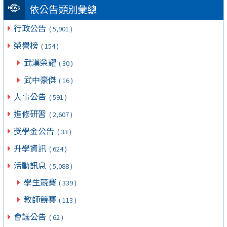
依公告類別彙總
行政公告
( 5,901 )
榮譽榜
( 154 )
武漢榮耀
( 30 )
武中豪傑
( 16 )
人事公告
( 591 )
進修研習
( 2,607 )
獎學金公告
( 33 )
升學資訊
( 624 )
活動訊息
( 5,088 )
學生競賽
( 339 )
教師競賽
( 113 )
會議公告
( 62 )