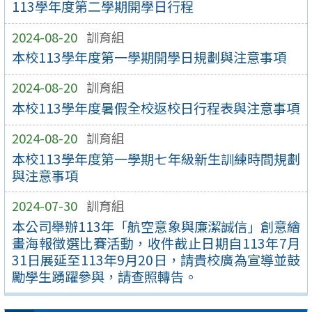
113學年度第二學期開學日行程
2024-08-20
訓育組
本校113學年度第一學期開學日規劃與注意事項
2024-08-20
訓育組
本校113學年度暑假全校返校日行程表與注意事項
2024-08-20
訓育組
本校113學年度第一學期七年級新生訓練時間規劃
與注意事項
2024-07-30
訓育組
本公司舉辦113年「航空意象與廉潔誠信」創意繪
畫海報徵選比賽活動，收件截止日期自113年7月
31日展延至113年9月20日，請貴校廣為宣導並鼓
勵學生踴躍參與，請查照轉告。