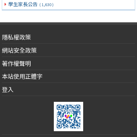
學生家長公告
( 1,630 )
隱私權政策
網站安全政策
著作權聲明
本站使用正體字
登入