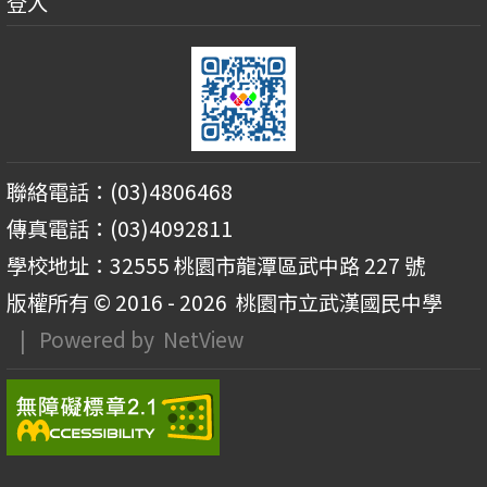
登入
聯絡電話：(03)4806468
傳真電話：(03)4092811
學校地址：32555 桃園市龍潭區武中路 227 號
版權所有 © 2016 - 2026
桃園市立武漢國民中學
| Powered by
NetView