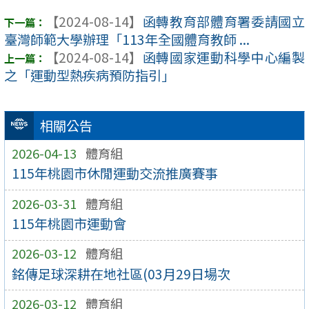
【2024-08-14】
函轉教育部體育署委請國立
臺灣師範大學辦理「113年全國體育教師 ...
【2024-08-14】
函轉國家運動科學中心編製
之「運動型熱疾病預防指引」
相關公告
2026-04-13
體育組
115年桃園市休閒運動交流推廣賽事
2026-03-31
體育組
115年桃園市運動會
2026-03-12
體育組
銘傳足球深耕在地社區(03月29日場次
2026-03-12
體育組