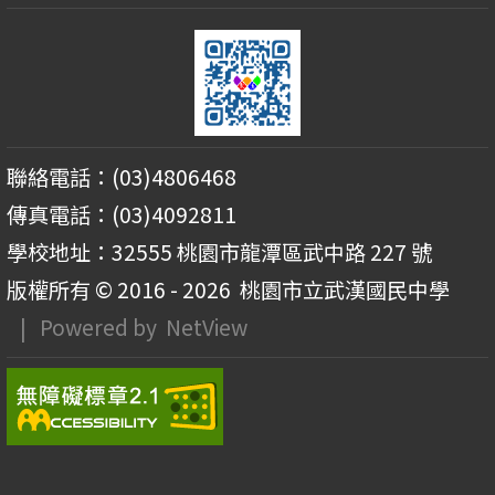
聯絡電話：(03)4806468
傳真電話：(03)4092811
學校地址：32555 桃園市龍潭區武中路 227 號
版權所有 © 2016 - 2026
桃園市立武漢國民中學
| Powered by
NetView