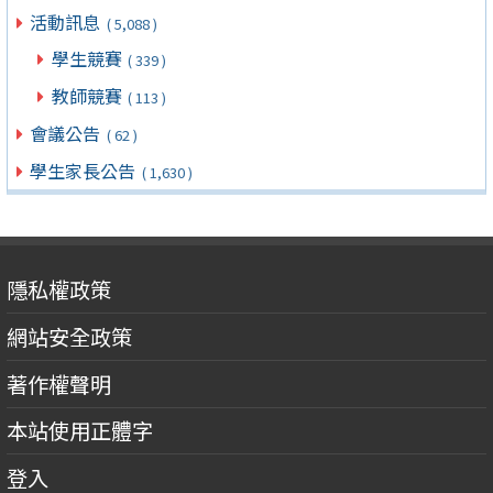
活動訊息
( 5,088 )
學生競賽
( 339 )
教師競賽
( 113 )
會議公告
( 62 )
學生家長公告
( 1,630 )
隱私權政策
網站安全政策
著作權聲明
本站使用正體字
登入