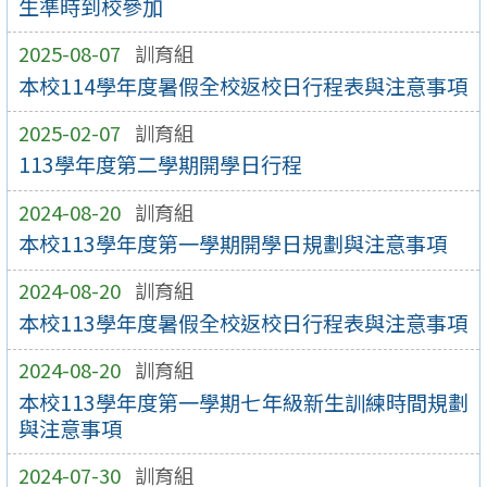
生準時到校參加
2025-08-07
訓育組
本校114學年度暑假全校返校日行程表與注意事項
2025-02-07
訓育組
113學年度第二學期開學日行程
2024-08-20
訓育組
本校113學年度第一學期開學日規劃與注意事項
2024-08-20
訓育組
本校113學年度暑假全校返校日行程表與注意事項
2024-08-20
訓育組
本校113學年度第一學期七年級新生訓練時間規劃
與注意事項
2024-07-30
訓育組