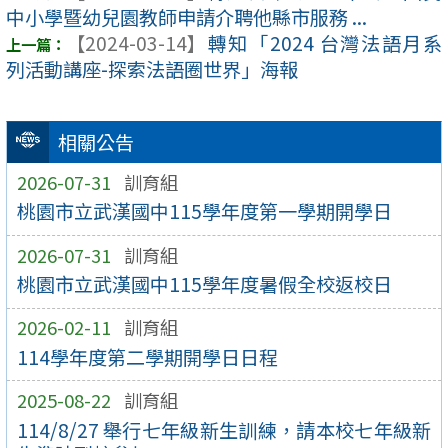
中小學暨幼兒園教師申請介聘他縣市服務 ...
【2024-03-14】
轉知「2024 台灣法語月系
列活動講座-探索法語圈世界」海報
相關公告
2026-07-31
訓育組
桃園市立武漢國中115學年度第一學期開學日
2026-07-31
訓育組
桃園市立武漢國中115學年度暑假全校返校日
2026-02-11
訓育組
114學年度第二學期開學日日程
2025-08-22
訓育組
114/8/27 舉行七年級新生訓練，請本校七年級新