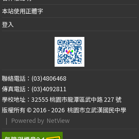
本站使用正體字
登入
聯絡電話：(03)4806468
傳真電話：(03)4092811
學校地址：32555 桃園市龍潭區武中路 227 號
版權所有 © 2016 - 2026
桃園市立武漢國民中學
| Powered by
NetView