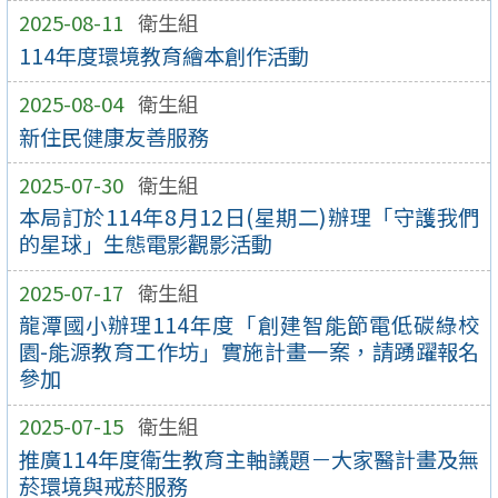
2025-08-11
衛生組
114年度環境教育繪本創作活動
2025-08-04
衛生組
新住民健康友善服務
2025-07-30
衛生組
本局訂於114年8月12日(星期二)辦理「守護我們
的星球」生態電影觀影活動
2025-07-17
衛生組
龍潭國小辦理114年度「創建智能節電低碳綠校
園-能源教育工作坊」實施計畫一案，請踴躍報名
參加
2025-07-15
衛生組
推廣114年度衛生教育主軸議題－大家醫計畫及無
菸環境與戒菸服務