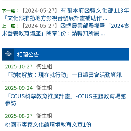
【2024-05-27】
有關本府函轉文化部113年
「文化部推動地方影視音發展計畫補助作 ...
【2024-05-27】
函轉農業部農糧署「2024食
米營養教育講座」簡章1份，請轉知所屬 ...
相關公告
2025-10-27
衛生組
「動物解放：現在就行動」一日讀書會活動資訊
2025-09-24
衛生組
「CCUS科學教育推廣計畫」-CCUS主題教育場館
參訪
2025-08-27
衛生組
桃園市客家文化館環境教育文宣1份