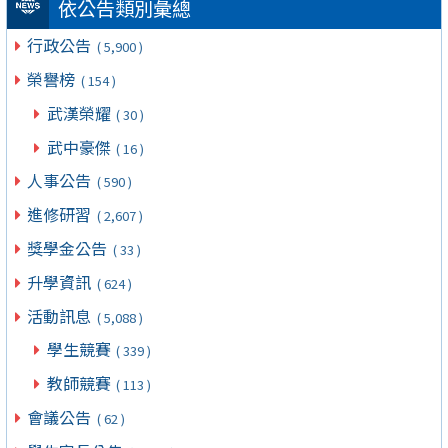
依公告類別彙總
行政公告
( 5,900 )
榮譽榜
( 154 )
武漢榮耀
( 30 )
武中豪傑
( 16 )
人事公告
( 590 )
進修研習
( 2,607 )
獎學金公告
( 33 )
升學資訊
( 624 )
活動訊息
( 5,088 )
學生競賽
( 339 )
教師競賽
( 113 )
會議公告
( 62 )