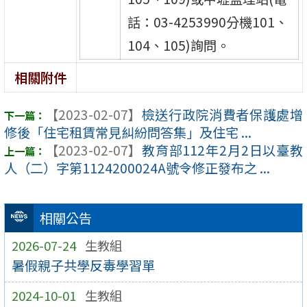
話：03-4253990分機101、
104、105)詢問。
相關附件
【2023-02-07】
檢送行政院消費者保護處增
修後「住宅租賃常見糾紛問答集」及住宅 ...
【2023-02-07】
教育部112年2月2日以臺教
人（二）字第1124200024A號令修正發布之 ...
相關公告
2026-07-24
生教組
暑假親子共學反毒學習單
2024-10-01
生教組