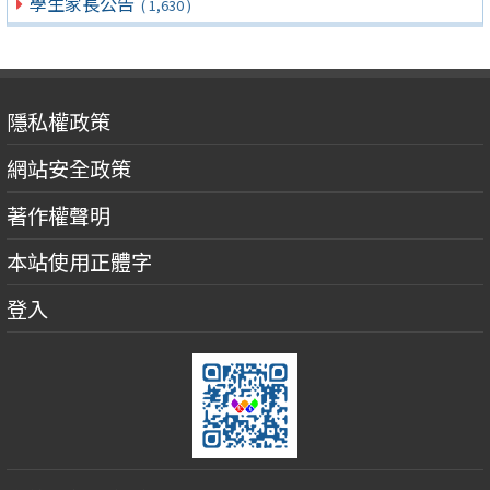
學生家長公告
( 1,630 )
隱私權政策
網站安全政策
著作權聲明
本站使用正體字
登入