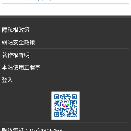
隱私權政策
網站安全政策
著作權聲明
本站使用正體字
登入
聯絡電話：(03)4806468