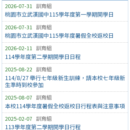
2026-07-31
訓育組
桃園市立武漢國中115學年度第一學期開學日
2026-07-31
訓育組
桃園市立武漢國中115學年度暑假全校返校日
2026-02-11
訓育組
114學年度第二學期開學日日程
2025-08-22
訓育組
114/8/27 舉行七年級新生訓練，請本校七年級新
生準時到校參加
2025-08-07
訓育組
本校114學年度暑假全校返校日行程表與注意事項
2025-02-07
訓育組
113學年度第二學期開學日行程