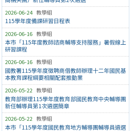
2026-06-24
教學組
115學年度備課研習日程表
2026-06-16
教學組
本市「115年度教師諮商輔導支持服務」暑假線上
研習課程
2026-06-16
教學組
國教署115學年度徵聘商借教師辦理十二年國民基
本教育課程綱要相關配套推動業
2026-05-22
教學組
教育部辦理115學年度教育部國民教育中央輔導團
新任輔導員第1次遴選簡章
2026-05-22
教學組
本市「115學年度國民教育地方輔導團輔導員遴選