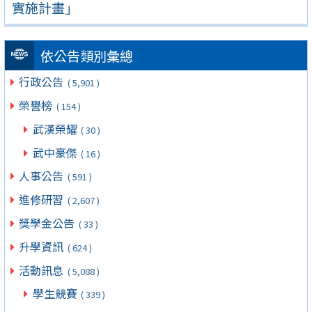
實施計畫」
依公告類別彙總
行政公告
( 5,901 )
榮譽榜
( 154 )
武漢榮耀
( 30 )
武中豪傑
( 16 )
人事公告
( 591 )
進修研習
( 2,607 )
獎學金公告
( 33 )
升學資訊
( 624 )
活動訊息
( 5,088 )
學生競賽
( 339 )