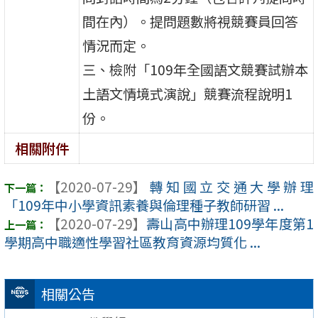
間在內）。提問題數將視競賽員回答
情況而定。
三、檢附「109年全國語文競賽試辦本
土語文情境式演說」競賽流程說明1
份。
相關附件
【2020-07-29】
轉知國立交通大學辦理
「109年中小學資訊素養與倫理種子教師研習 ...
【2020-07-29】
壽山高中辦理109學年度第1
學期高中職適性學習社區教育資源均質化 ...
相關公告