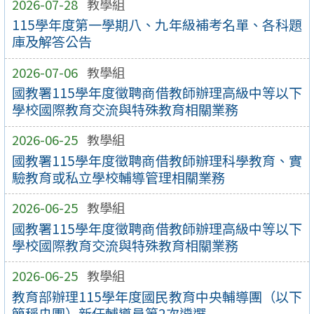
2026-07-28
教學組
115學年度第一學期八、九年級補考名單、各科題
庫及解答公告
2026-07-06
教學組
國教署115學年度徵聘商借教師辦理高級中等以下
學校國際教育交流與特殊教育相關業務
2026-06-25
教學組
國教署115學年度徵聘商借教師辦理科學教育、實
驗教育或私立學校輔導管理相關業務
2026-06-25
教學組
國教署115學年度徵聘商借教師辦理高級中等以下
學校國際教育交流與特殊教育相關業務
2026-06-25
教學組
教育部辦理115學年度國民教育中央輔導團（以下
簡稱央團）新任輔導員第2次遴選