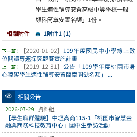
學生適性輔導安置高級中等學校一般
類科簡章安置名額」1份。
1附件1 (1)
相關附件
【2020-01-02】
109年度國民中小學線上數
位閱讀專題探究競賽實施計畫
【2019-12-31】
公告「109學年度桃園市身
心障礙學生適性輔導安置簡章開缺名額」 ...
相關公告
2026-07-29
資料組
【學生職群體驗】中壢高商115-1「桃園市智慧金
融與商務科技教育中心」國中生參訪活動