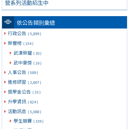
營系列活動招生中
依公告類別彙總
行政公告
( 5,899 )
榮譽榜
( 154 )
武漢榮耀
( 30 )
武中豪傑
( 16 )
人事公告
( 589 )
進修研習
( 2,607 )
獎學金公告
( 33 )
升學資訊
( 624 )
活動訊息
( 5,088 )
學生競賽
( 339 )