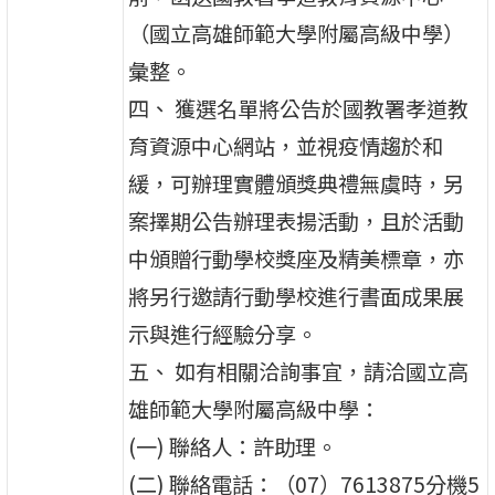
（國立高雄師範大學附屬高級中學）
彙整。
四、 獲選名單將公告於國教署孝道教
育資源中心網站，並視疫情趨於和
緩，可辦理實體頒獎典禮無虞時，另
案擇期公告辦理表揚活動，且於活動
中頒贈行動學校獎座及精美標章，亦
將另行邀請行動學校進行書面成果展
示與進行經驗分享。
五、 如有相關洽詢事宜，請洽國立高
雄師範大學附屬高級中學：
(一) 聯絡人：許助理。
(二) 聯絡電話：（07）7613875分機5