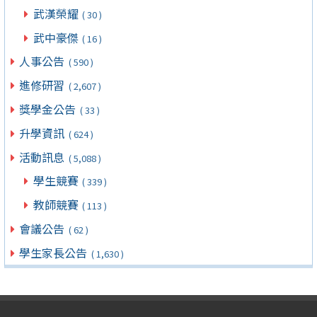
武漢榮耀
( 30 )
武中豪傑
( 16 )
人事公告
( 590 )
進修研習
( 2,607 )
獎學金公告
( 33 )
升學資訊
( 624 )
活動訊息
( 5,088 )
學生競賽
( 339 )
教師競賽
( 113 )
會議公告
( 62 )
學生家長公告
( 1,630 )