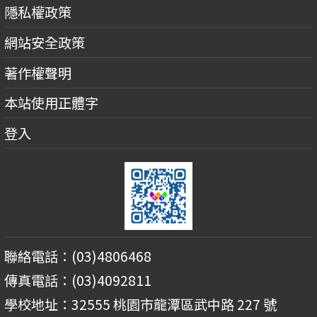
隱私權政策
網站安全政策
著作權聲明
本站使用正體字
登入
聯絡電話：(03)4806468
傳真電話：(03)4092811
學校地址：32555 桃園市龍潭區武中路 227 號