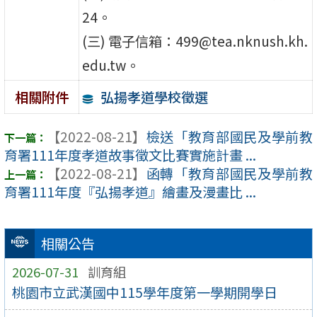
24。
(三) 電子信箱：499@tea.nknush.kh.
edu.tw。
弘揚孝道學校徵選
相關附件
【2022-08-21】
檢送「教育部國民及學前教
育署111年度孝道故事徵文比賽實施計畫 ...
【2022-08-21】
函轉「教育部國民及學前教
育署111年度『弘揚孝道』繪畫及漫畫比 ...
相關公告
2026-07-31
訓育組
桃園市立武漢國中115學年度第一學期開學日