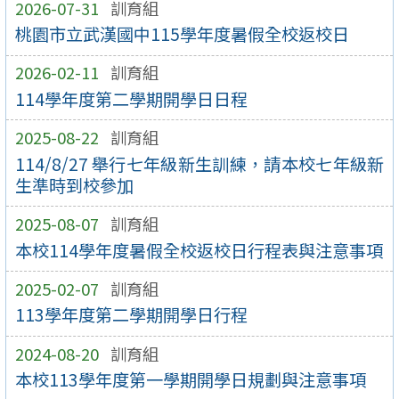
2026-07-31
訓育組
桃園市立武漢國中115學年度暑假全校返校日
2026-02-11
訓育組
114學年度第二學期開學日日程
2025-08-22
訓育組
114/8/27 舉行七年級新生訓練，請本校七年級新
生準時到校參加
2025-08-07
訓育組
本校114學年度暑假全校返校日行程表與注意事項
2025-02-07
訓育組
113學年度第二學期開學日行程
2024-08-20
訓育組
本校113學年度第一學期開學日規劃與注意事項