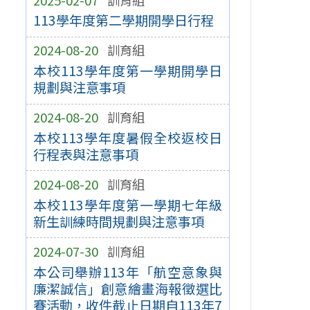
113學年度第二學期開學日行程
2024-08-20
訓育組
本校113學年度第一學期開學日
規劃與注意事項
2024-08-20
訓育組
本校113學年度暑假全校返校日
行程表與注意事項
2024-08-20
訓育組
本校113學年度第一學期七年級
新生訓練時間規劃與注意事項
2024-07-30
訓育組
本公司舉辦113年「航空意象與
廉潔誠信」創意繪畫海報徵選比
賽活動，收件截止日期自113年7