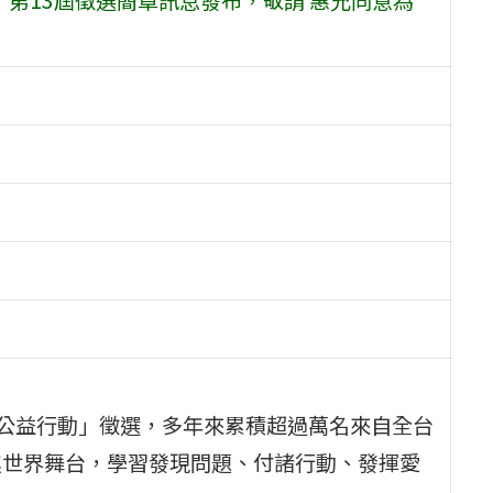
兒少公益行動」徵選，多年來累積超過萬名來自全台
進世界舞台，學習發現問題、付諸行動、發揮愛