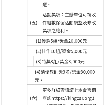
選。
活動獎項：主辦單位可視收
(五)
件組數保留活動調整及修改
獎項之權利。
(1)優選5組/獎金20,000元
(2)佳作10組/獎金5,000元
(3)特獎3組/獎金3,000元
(4)績優教師獎3名/獎金30,000
元。
更多詳細資訊請上本會官網
(六)
查詢https://kingcar.org.t