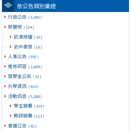
依公告類別彙總
行政公告
( 5,905 )
榮譽榜
( 154 )
武漢榮耀
( 30 )
武中豪傑
( 16 )
人事公告
( 591 )
進修研習
( 2,608 )
獎學金公告
( 33 )
升學資訊
( 624 )
活動訊息
( 5,088 )
學生競賽
( 339 )
教師競賽
( 113 )
會議公告
( 62 )