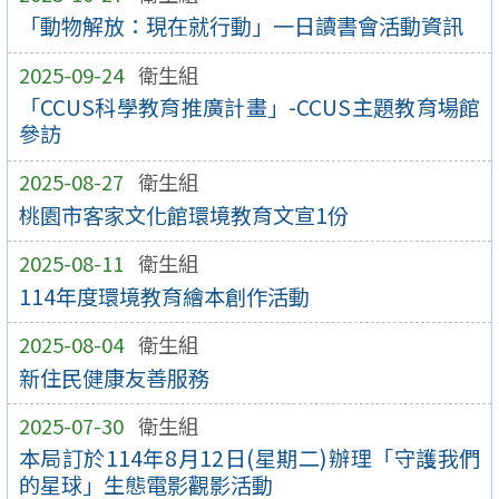
「動物解放：現在就行動」一日讀書會活動資訊
2025-09-24
衛生組
「CCUS科學教育推廣計畫」-CCUS主題教育場館
參訪
2025-08-27
衛生組
桃園市客家文化館環境教育文宣1份
2025-08-11
衛生組
114年度環境教育繪本創作活動
2025-08-04
衛生組
新住民健康友善服務
2025-07-30
衛生組
本局訂於114年8月12日(星期二)辦理「守護我們
的星球」生態電影觀影活動