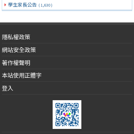
學生家長公告
( 1,630 )
隱私權政策
網站安全政策
著作權聲明
本站使用正體字
登入