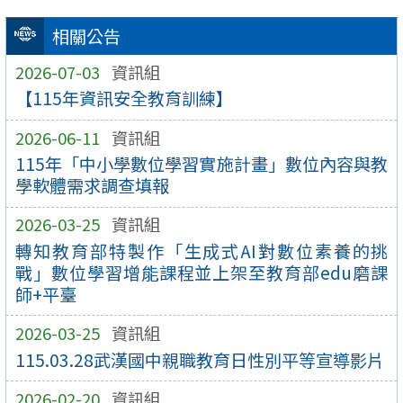
相關公告
2026-07-03
資訊組
【115年資訊安全教育訓練】
2026-06-11
資訊組
115年「中小學數位學習實施計畫」數位內容與教
學軟體需求調查填報
2026-03-25
資訊組
轉知教育部特製作「生成式AI對數位素養的挑
戰」數位學習增能課程並上架至教育部edu磨課
師+平臺
2026-03-25
資訊組
115.03.28武漢國中親職教育日性別平等宣導影片
2026-02-20
資訊組