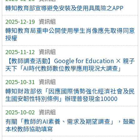
轉知教育部宣導避免安裝及使用具風險之APP
2025-12-19
資訊組
轉知教育局重申公開使用學生肖像應先取得同意
授權
2025-11-12
資訊組
【教師調查活動】Google for Education × 親子
天下「AI時代教師數位教學應用現況大調查」
2025-10-31
資訊組
轉知財政部依「因應國際情勢強化經濟社會及民
生國安韌性特別條例」辦理普發現金10000
2025-10-02
資訊組
有關「教師的AI素養、需求及期望調查」，鼓勵
本校教師協助填寫