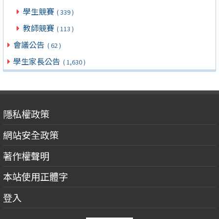
學生競賽
( 339 )
教師競賽
( 113 )
會議公告
( 62 )
學生家長公告
( 1,630 )
隱私權政策
網站安全政策
著作權聲明
本站使用正體字
登入