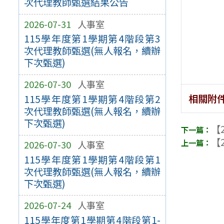
次代理教師甄選結果公告
2026-07-31
人事室
115學年度第1學期第4階段第3
次代理教師甄選(無人報名，續辦
下次甄選)
2026-07-30
人事室
相關附
115學年度第1學期第4階段第2
次代理教師甄選(無人報名，續辦
下次甄選)
【2
【2
2026-07-30
人事室
115學年度第1學期第4階段第1
次代理教師甄選(無人報名，續辦
下次甄選)
2026-07-24
人事室
115學年度第1學期第4階段第1-