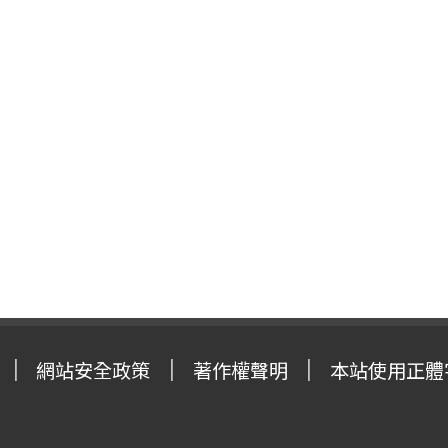
網站安全政策
著作權聲明
本站使用正體