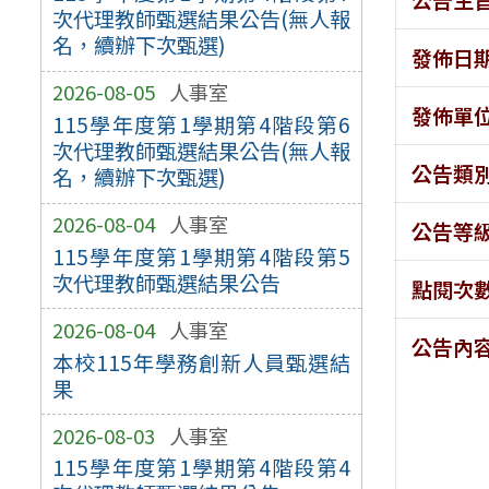
次代理教師甄選結果公告(無人報
名，續辦下次甄選)
發佈日
2026-08-05
人事室
發佈單
115學年度第1學期第4階段第6
次代理教師甄選結果公告(無人報
公告類
名，續辦下次甄選)
2026-08-04
人事室
公告等
115學年度第1學期第4階段第5
次代理教師甄選結果公告
點閱次
2026-08-04
人事室
公告內
本校115年學務創新人員甄選結
果
2026-08-03
人事室
115學年度第1學期第4階段第4