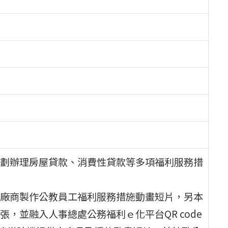
劃辦理房屋貸款、消費性貸款等多項福利服務措
廠商製作公教員工福利服務措施動畫短片，另本
，並融入人事總處公務福利ｅ化平台QR code