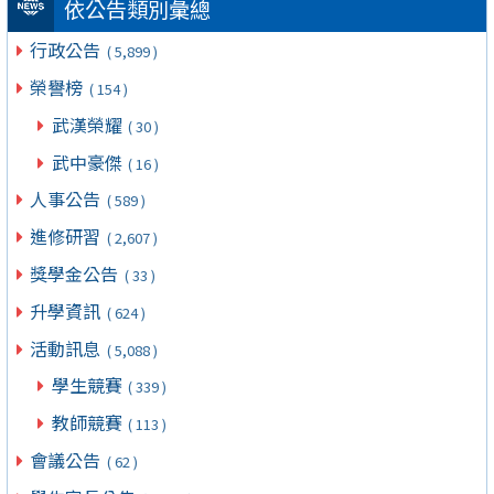
依公告類別彙總
行政公告
( 5,899 )
榮譽榜
( 154 )
武漢榮耀
( 30 )
武中豪傑
( 16 )
人事公告
( 589 )
進修研習
( 2,607 )
獎學金公告
( 33 )
升學資訊
( 624 )
活動訊息
( 5,088 )
學生競賽
( 339 )
教師競賽
( 113 )
會議公告
( 62 )