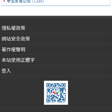
學生家長公告
( 1,630 )
隱私權政策
網站安全政策
著作權聲明
本站使用正體字
登入