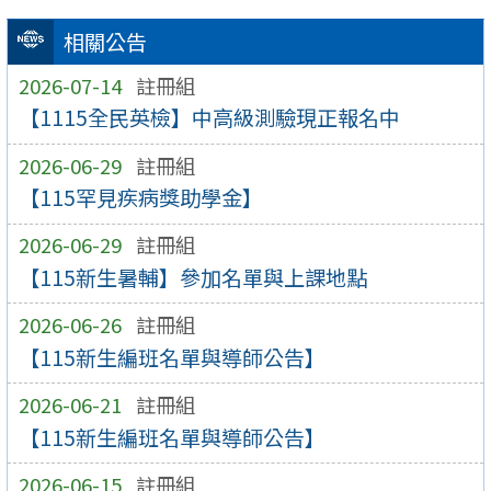
相關公告
2026-07-14
註冊組
【1115全民英檢】中高級測驗現正報名中
2026-06-29
註冊組
【115罕見疾病獎助學金】
2026-06-29
註冊組
【115新生暑輔】參加名單與上課地點
2026-06-26
註冊組
【115新生編班名單與導師公告】
2026-06-21
註冊組
【115新生編班名單與導師公告】
2026-06-15
註冊組