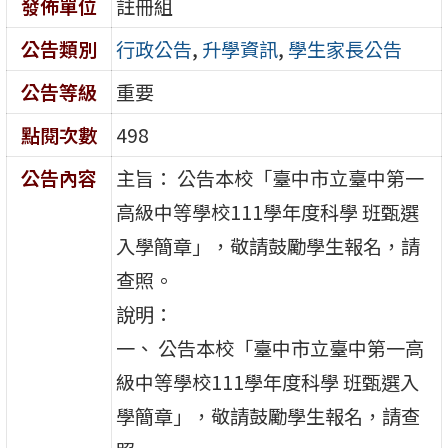
發佈單位
註冊組
公告類別
行政公告
,
升學資訊
,
學生家長公告
公告等級
重要
點閱次數
498
公告內容
主旨： 公告本校「臺中市立臺中第一
高級中等學校111學年度科學 班甄選
入學簡章」，敬請鼓勵學生報名，請
查照。
說明：
一、 公告本校「臺中市立臺中第一高
級中等學校111學年度科學 班甄選入
學簡章」，敬請鼓勵學生報名，請查