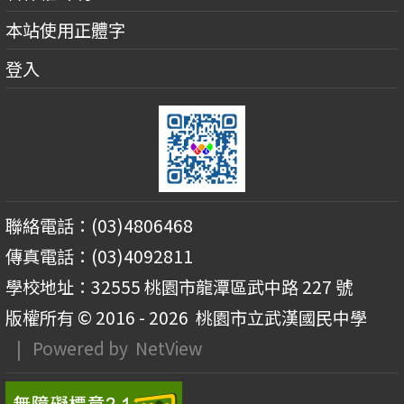
本站使用正體字
登入
聯絡電話：(03)4806468
傳真電話：(03)4092811
學校地址：32555 桃園市龍潭區武中路 227 號
版權所有 © 2016 - 2026
桃園市立武漢國民中學
| Powered by
NetView