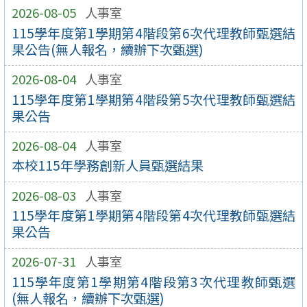
2026-08-05
人事室
115學年度第1學期第4階段第6次代理教師甄選結
果公告(無人報名，續辦下次甄選)
2026-08-04
人事室
115學年度第1學期第4階段第5次代理教師甄選結
果公告
2026-08-04
人事室
本校115年學務創新人員甄選結果
2026-08-03
人事室
115學年度第1學期第4階段第4次代理教師甄選結
果公告
2026-07-31
人事室
115學年度第1學期第4階段第3次代理教師甄選
(無人報名，續辦下次甄選)