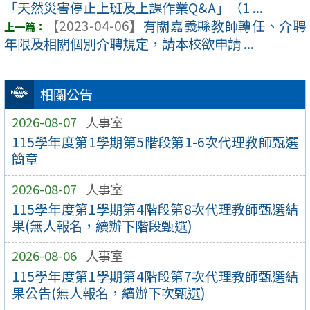
「天然災害停止上班及上課作業Q&A」（1 ...
【2023-04-06】
有關嘉義縣教師轉任、介聘
年限及相關個別介聘規定，請本校欲申請 ...
相關公告
2026-08-07
人事室
115學年度第1學期第5階段第1-6次代理教師甄選
簡章
2026-08-07
人事室
115學年度第1學期第4階段第8次代理教師甄選結
果(無人報名，續辦下階段甄選)
2026-08-06
人事室
115學年度第1學期第4階段第7次代理教師甄選結
果公告(無人報名，續辦下次甄選)