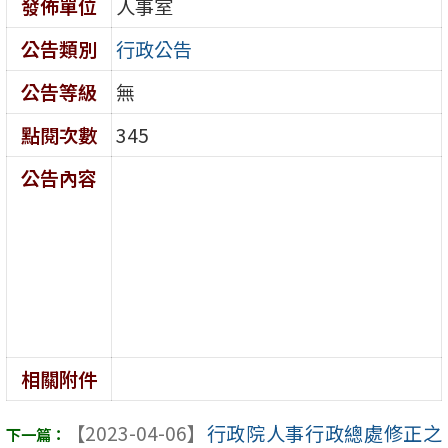
發佈單位
人事室
公告類別
行政公告
公告等級
無
點閱次數
345
公告內容
相關附件
【2023-04-06】
行政院人事行政總處修正之