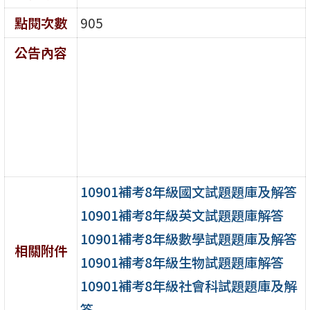
點閱次數
905
公告內容
10901補考8年級國文試題題庫及解答
10901補考8年級英文試題題庫解答
10901補考8年級數學試題題庫及解答
相關附件
10901補考8年級生物試題題庫解答
10901補考8年級社會科試題題庫及解
答