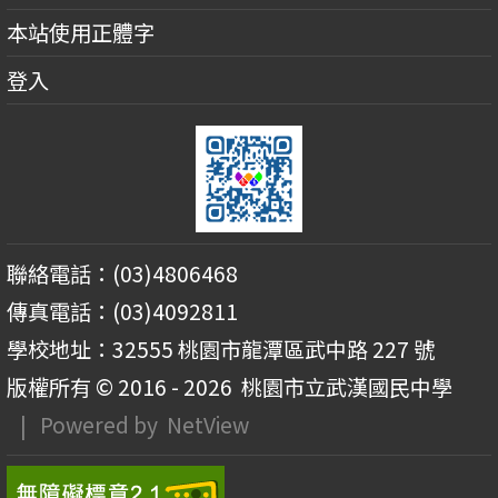
本站使用正體字
登入
聯絡電話：(03)4806468
傳真電話：(03)4092811
學校地址：32555 桃園市龍潭區武中路 227 號
版權所有 © 2016 - 2026
桃園市立武漢國民中學
| Powered by
NetView