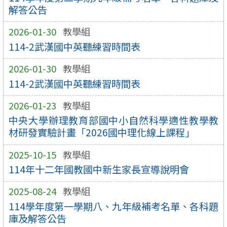
解答公告
2026-01-30
教學組
114-2武漢國中英聽練習時間表
2026-01-30
教學組
114-2武漢國中英聽練習時間表
2026-01-23
教學組
中央大學辦理教育部國中小自然科學適性教學教
材研發實驗計畫「2026國中理化線上課程」
2025-10-15
教學組
114年十二年國教國中新生家長宣導說明會
2025-08-24
教學組
114學年度第一學期八、九年級補考名單、各科題
庫及解答公告