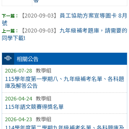
【2020-09-03】
員工協助方案宣導圖卡 8月
號
【2020-09-03】
九年級補考題庫，請需要的
同學下載!
相關公告
2026-07-28
教學組
115學年度第一學期八、九年級補考名單、各科題
庫及解答公告
2026-04-24
教學組
115年語文競賽得獎名單
2026-04-23
教學組
114學年度第二學期九年級補考名單、各科題庫及