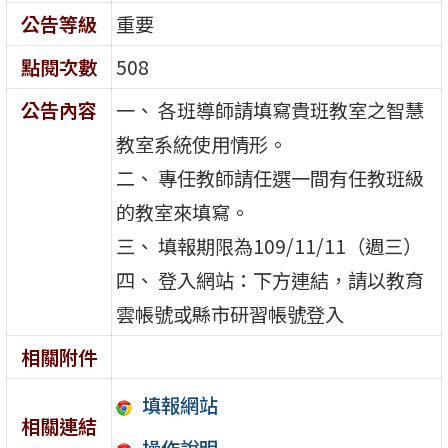
公告等級
重要
點閱次數
508
公告內容
一、 各班導師請填寫貴班教室之智慧
教室系統使用情形。
二、 專任教師請任選一間有任教班級
的教室來填寫。
三、 填報期限為109/11/11（週三）
四、 登入網站：下方連結，請以教育
雲帳號或縣市研習帳號登入
相關附件
填報網站
相關連結