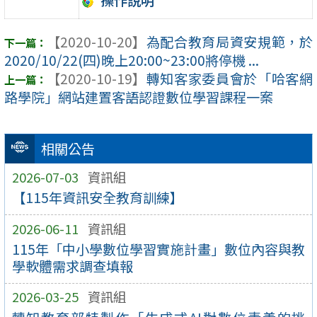
操作說明
【2020-10-20】
為配合教育局資安規範，於
2020/10/22(四)晚上20:00~23:00將停機 ...
【2020-10-19】
轉知客家委員會於「哈客網
路學院」網站建置客語認證數位學習課程一案
相關公告
2026-07-03
資訊組
【115年資訊安全教育訓練】
2026-06-11
資訊組
115年「中小學數位學習實施計畫」數位內容與教
學軟體需求調查填報
2026-03-25
資訊組