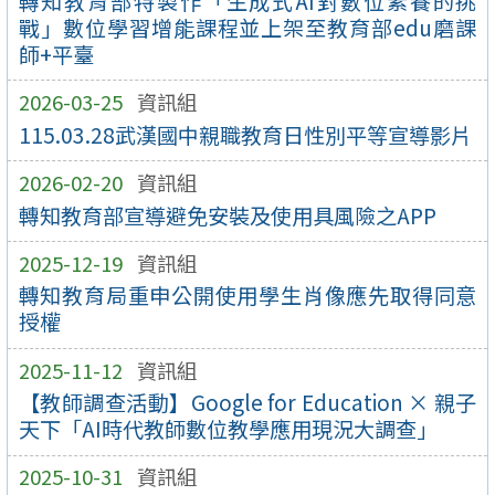
轉知教育部特製作「生成式AI對數位素養的挑
戰」數位學習增能課程並上架至教育部edu磨課
師+平臺
2026-03-25
資訊組
115.03.28武漢國中親職教育日性別平等宣導影片
2026-02-20
資訊組
轉知教育部宣導避免安裝及使用具風險之APP
2025-12-19
資訊組
轉知教育局重申公開使用學生肖像應先取得同意
授權
2025-11-12
資訊組
【教師調查活動】Google for Education × 親子
天下「AI時代教師數位教學應用現況大調查」
2025-10-31
資訊組