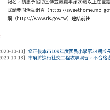
報名，請惠予協助宣傳並鼓勵年滿20歲以上在臺
式請參閱活動網頁（https://sweethome.moi
網（https://www.ris.gov.tw）連結前往。
件
020-10-13】
修正後本市109年度國民小學第24期校長
020-10-13】
市府將進行社交工程攻擊演習，不合格