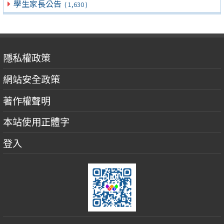
學生家長公告
( 1,630 )
隱私權政策
網站安全政策
著作權聲明
本站使用正體字
登入