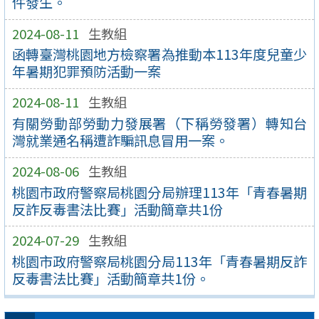
件發生。
2024-08-11
生教組
函轉臺灣桃園地方檢察署為推動本113年度兒童少
年暑期犯罪預防活動一案
2024-08-11
生教組
有關勞動部勞動力發展署（下稱勞發署）轉知台
灣就業通名稱遭詐騙訊息冒用一案。
2024-08-06
生教組
桃園市政府警察局桃園分局辦理113年「青春暑期
反詐反毒書法比賽」活動簡章共1份
2024-07-29
生教組
桃園市政府警察局桃園分局113年「青春暑期反詐
反毒書法比賽」活動簡章共1份。