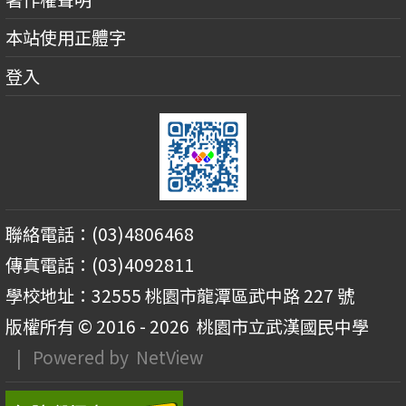
本站使用正體字
登入
聯絡電話：(03)4806468
傳真電話：(03)4092811
學校地址：32555 桃園市龍潭區武中路 227 號
版權所有 © 2016 - 2026
桃園市立武漢國民中學
| Powered by
NetView