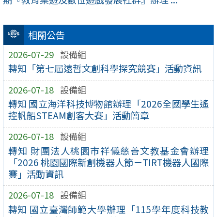
相關公告
2026-07-29
設備組
轉知「第七屆遠哲文創科學探究競賽」活動資訊
2026-07-18
設備組
轉知 國立海洋科技博物館辦理「2026全國學生遙
控帆船STEAM創客大賽」活動簡章
2026-07-18
設備組
轉知 財團法人桃園市祥儀慈善文教基金會辦理
「2026 桃園國際新創機器人節－TIRT機器人國際
賽」活動資訊
2026-07-18
設備組
轉知 國立臺灣師範大學辦理「115學年度科技教