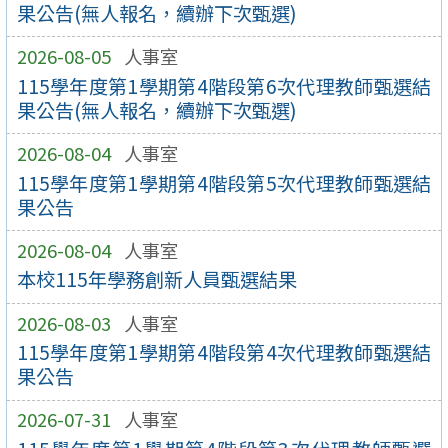
果公告(無人報名，續辦下次甄選)
2026-08-05
人事室
115學年度第1學期第4階段第6次代理教師甄選結
果公告(無人報名，續辦下次甄選)
2026-08-04
人事室
115學年度第1學期第4階段第5次代理教師甄選結
果公告
2026-08-04
人事室
本校115年學務創新人員甄選結果
2026-08-03
人事室
115學年度第1學期第4階段第4次代理教師甄選結
果公告
2026-07-31
人事室