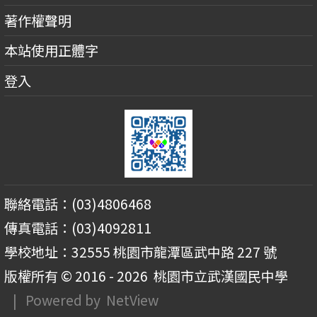
著作權聲明
本站使用正體字
登入
聯絡電話：(03)4806468
傳真電話：(03)4092811
學校地址：32555 桃園市龍潭區武中路 227 號
版權所有 © 2016 - 2026
桃園市立武漢國民中學
| Powered by
NetView