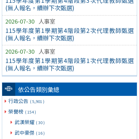
115學年度第1學期第4階段第3次代理教師甄選
(無人報名，續辦下次甄選)
2026-07-30
人事室
115學年度第1學期第4階段第2次代理教師甄選
(無人報名，續辦下次甄選)
2026-07-30
人事室
115學年度第1學期第4階段第1次代理教師甄選
(無人報名，續辦下次甄選)
依公告類別彙總
行政公告
( 5,901 )
榮譽榜
( 154 )
武漢榮耀
( 30 )
武中豪傑
( 16 )