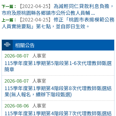
【2022-04-25】
為減輕同仁貸款利息負擔，
市府及原桃園縣各鄉鎮市公所公教人員輔 ...
【2022-04-25】
修正「桃園市表揚模範公務
人員實施要點」第七點，並自即日生效。
相關公告
2026-08-07
人事室
115學年度第1學期第5階段第1-6次代理教師甄選
簡章
2026-08-07
人事室
115學年度第1學期第4階段第8次代理教師甄選結
果(無人報名，續辦下階段甄選)
2026-08-06
人事室
115學年度第1學期第4階段第7次代理教師甄選結