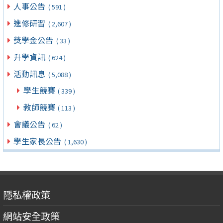
人事公告
( 591 )
進修研習
( 2,607 )
獎學金公告
( 33 )
升學資訊
( 624 )
活動訊息
( 5,088 )
學生競賽
( 339 )
教師競賽
( 113 )
會議公告
( 62 )
學生家長公告
( 1,630 )
隱私權政策
網站安全政策