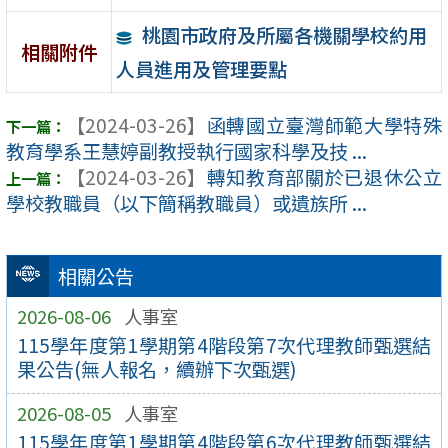
桃園市政府及所屬各機關學校約用
相關附件
人員進用及管理要點
【2024-03-26】
函轉國立臺灣師範大學特殊
教育學系王慧婷副教授執行國家科學及技 ...
【2024-03-26】
轉知教育部關於已退休公立
學校教職員（以下簡稱教職員）或遺族所 ...
相關公告
2026-08-06
人事室
115學年度第1學期第4階段第7次代理教師甄選結
果公告(無人報名，續辦下次甄選)
2026-08-05
人事室
115學年度第1學期第4階段第6次代理教師甄選結