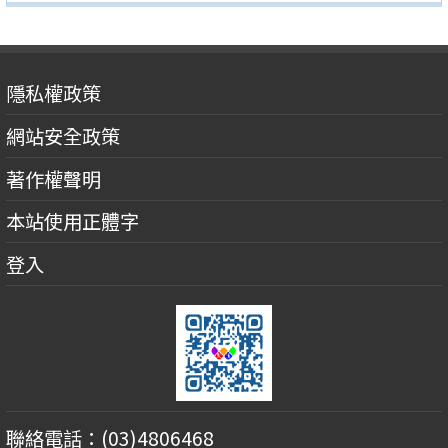
隱私權政策
網站安全政策
著作權聲明
本站使用正體字
登入
聯絡電話：(03)4806468