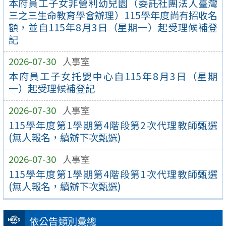
本府員工子女非營利幼兒園（委託社團法人臺灣
三之三生命教育學會辦理）115學年度尚有招收名
額，並自115年8月3日（星期一）起受理候補登
記
2026-07-30
人事室
本府員工子女托嬰中心自115年8月3日（星期
一）起受理候補登記
2026-07-30
人事室
115學年度第1學期第4階段第2次代理教師甄選
(無人報名，續辦下次甄選)
2026-07-30
人事室
115學年度第1學期第4階段第1次代理教師甄選
(無人報名，續辦下次甄選)
依公告類別彙總