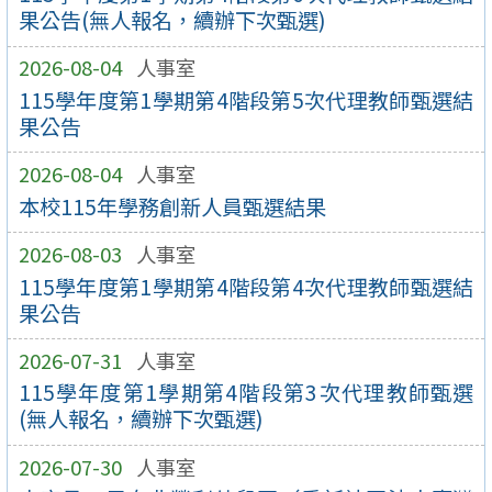
果公告(無人報名，續辦下次甄選)
2026-08-04
人事室
115學年度第1學期第4階段第5次代理教師甄選結
果公告
2026-08-04
人事室
本校115年學務創新人員甄選結果
2026-08-03
人事室
115學年度第1學期第4階段第4次代理教師甄選結
果公告
2026-07-31
人事室
115學年度第1學期第4階段第3次代理教師甄選
(無人報名，續辦下次甄選)
2026-07-30
人事室