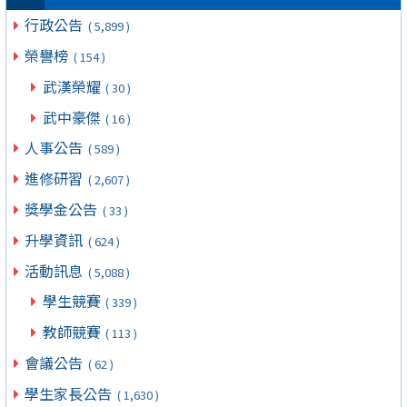
行政公告
( 5,899 )
榮譽榜
( 154 )
武漢榮耀
( 30 )
武中豪傑
( 16 )
人事公告
( 589 )
進修研習
( 2,607 )
獎學金公告
( 33 )
升學資訊
( 624 )
活動訊息
( 5,088 )
學生競賽
( 339 )
教師競賽
( 113 )
會議公告
( 62 )
學生家長公告
( 1,630 )