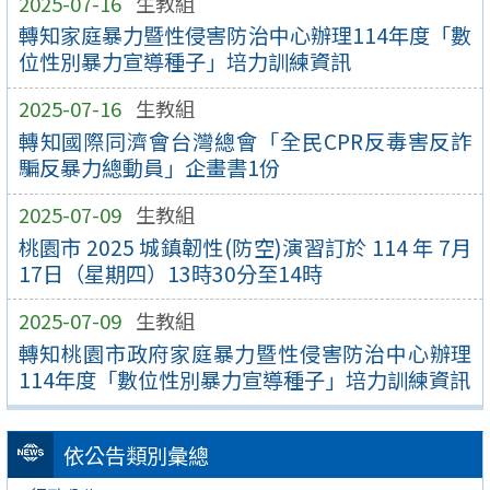
2025-07-16
生教組
轉知家庭暴力暨性侵害防治中心辦理114年度「數
位性別暴力宣導種子」培力訓練資訊
2025-07-16
生教組
轉知國際同濟會台灣總會「全民CPR反毒害反詐
騙反暴力總動員」企畫書1份
2025-07-09
生教組
桃園市 2025 城鎮韌性(防空)演習訂於 114 年 7月
17日（星期四）13時30分至14時
2025-07-09
生教組
轉知桃園市政府家庭暴力暨性侵害防治中心辦理
114年度「數位性別暴力宣導種子」培力訓練資訊
依公告類別彙總