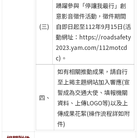
踴躍參與「停讓我最行」創
意影音徵件活動，徵件期間
(三)
自即日起至112年9月15日(活
動網址：https://roadsafety
2023.yam.com/112motcd
c)。
如有相關推動成果，請自行
至上揭主題網站加入響應(宣
誓成為交通大使、填報機關
四、
資料、上傳LOGO等)以及上
傳成果花絮(操作流程詳如附
件)