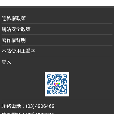
隱私權政策
網站安全政策
著作權聲明
本站使用正體字
登入
聯絡電話：(03)4806468