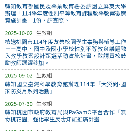
轉知教育部國民及學前教育署委請國立屏東大學
辦理「114學年度性別平等教育課程教學教案徵選
實施計畫」1份，請查照。
2025-10-02
生教組
檢送桃園市114年度友善校園學生事務與輔導工作
－－高中、國中及國小學校性別平等教育議題融
入教學教案設計甄選活動實施計畫，敬請貴校鼓
勵教師踴躍參加。
2025-09-02
生教組
轉知國立臺灣科學教育館辦理114年「大災問-國
家防災月系列活動」
2025-07-30
生教組
轉知桃園市政府教育局與PaGamO平台合作「無
毒桃花園」強化學生反毒知能推廣計畫