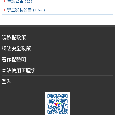
會議公告
( 62 )
學生家長公告
( 1,630 )
隱私權政策
網站安全政策
著作權聲明
本站使用正體字
登入