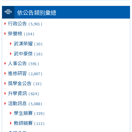
依公告類別彙總
行政公告
( 5,901 )
榮譽榜
( 154 )
武漢榮耀
( 30 )
武中豪傑
( 16 )
人事公告
( 591 )
進修研習
( 2,607 )
獎學金公告
( 33 )
升學資訊
( 624 )
活動訊息
( 5,088 )
學生競賽
( 339 )
教師競賽
( 113 )