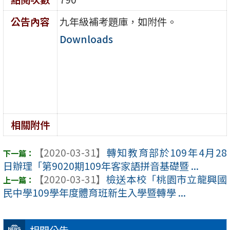
公告內容
九年級補考題庫，如附件。
Downloads
相關附件
【2020-03-31】
轉知教育部於109年4月28
日辦理「第9020期109年客家語拼音基礎暨 ...
【2020-03-31】
檢送本校「桃園市立龍興國
民中學109學年度體育班新生入學暨轉學 ...