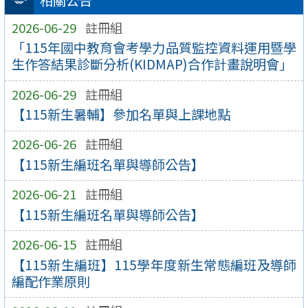
相關公告
2026-06-29
註冊組
「115年國中教育會考學力品質監控資料運用暨學
生作答結果診斷分析(KIDMAP)合作計畫說明會」
2026-06-29
註冊組
【115新生暑輔】參加名單與上課地點
2026-06-26
註冊組
【115新生編班名單與導師公告】
2026-06-21
註冊組
【115新生編班名單與導師公告】
2026-06-15
註冊組
【115新生編班】115學年度新生常態編班及導師
編配作業原則