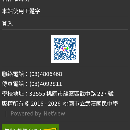
本站使用正體字
登入
聯絡電話：(03)4806468
傳真電話：(03)4092811
學校地址：32555 桃園市龍潭區武中路 227 號
版權所有 © 2016 - 2026
桃園市立武漢國民中學
| Powered by
NetView