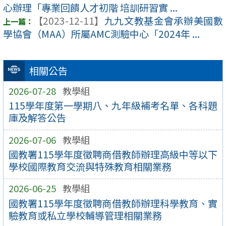
心辦理「專業回饋人才初階 培訓研習實 ...
【2023-12-11】
九九文教基金會承辦美國數
學協會（MAA）所屬AMC測驗中心「2024年 ...
相關公告
2026-07-28
教學組
115學年度第一學期八、九年級補考名單、各科題
庫及解答公告
2026-07-06
教學組
國教署115學年度徵聘商借教師辦理高級中等以下
學校國際教育交流與特殊教育相關業務
2026-06-25
教學組
國教署115學年度徵聘商借教師辦理科學教育、實
驗教育或私立學校輔導管理相關業務