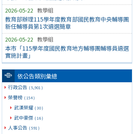
2026-05-22
教學組
教育部辦理115學年度教育部國民教育中央輔導團
新任輔導員第1次遴選簡章
2026-05-22
教學組
本市「115學年度國民教育地方輔導團輔導員遴選
實施計畫」
依公告類別彙總
行政公告
( 5,901 )
榮譽榜
( 154 )
武漢榮耀
( 30 )
武中豪傑
( 16 )
人事公告
( 591 )