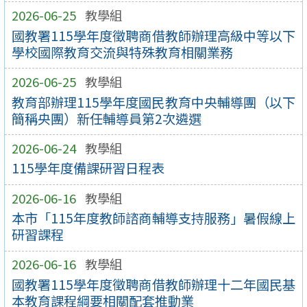
2026-06-25
教學組
國教署115學年度徵聘商借教師辦理高級中等以下
學校國際教育交流與特殊教育相關業務
2026-06-25
教學組
教育部辦理115學年度國民教育中央輔導團（以下
簡稱央團）新任輔導員第2次遴選
2026-06-24
教學組
115學年度備課研習日程表
2026-06-16
教學組
本市「115年度教師諮商輔導支持服務」暑假線上
研習課程
2026-06-16
教學組
國教署115學年度徵聘商借教師辦理十二年國民基
本教育課程綱要相關配套推動業