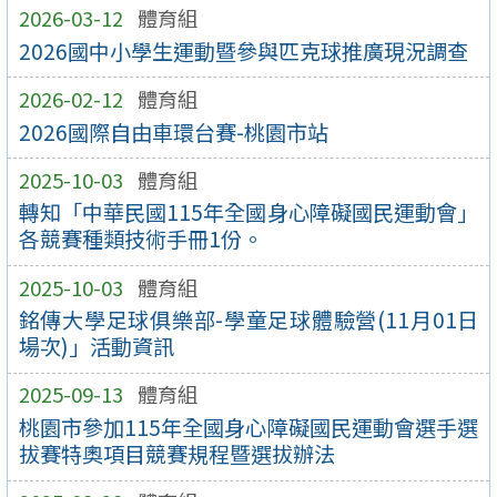
2026-03-12
體育組
2026國中小學生運動暨參與匹克球推廣現況調查
2026-02-12
體育組
2026國際自由車環台賽-桃園市站
2025-10-03
體育組
轉知「中華民國115年全國身心障礙國民運動會」
各競賽種類技術手冊1份。
2025-10-03
體育組
銘傳大學足球俱樂部-學童足球體驗營(11月01日
場次)」活動資訊
2025-09-13
體育組
桃園市參加115年全國身心障礙國民運動會選手選
拔賽特奧項目競賽規程暨選拔辦法