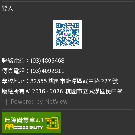
登入
聯絡電話：(03)4806468
傳真電話：(03)4092811
學校地址：32555 桃園市龍潭區武中路 227 號
版權所有 © 2016 - 2026
桃園市立武漢國民中學
| Powered by
NetView