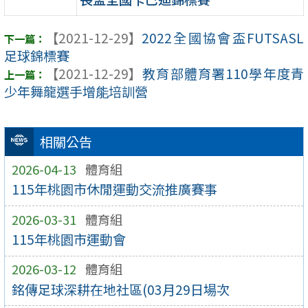
【2021-12-29】
2022全國協會盃FUTSASL
足球錦標賽
【2021-12-29】
教育部體育署110學年度青
少年舞龍選手增能培訓營
相關公告
2026-04-13
體育組
115年桃園市休閒運動交流推廣賽事
2026-03-31
體育組
115年桃園市運動會
2026-03-12
體育組
銘傳足球深耕在地社區(03月29日場次