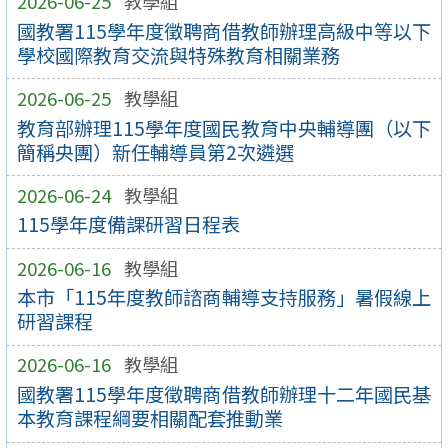
2026-06-25
教學組
國教署115學年度徵聘商借教師辦理高級中等以下
學校國際教育交流與特殊教育相關業務
2026-06-25
教學組
教育部辦理115學年度國民教育中央輔導團（以下
簡稱央團）新任輔導員第2次遴選
2026-06-24
教學組
115學年度備課研習日程表
2026-06-16
教學組
本市「115年度教師諮商輔導支持服務」暑假線上
研習課程
2026-06-16
教學組
國教署115學年度徵聘商借教師辦理十二年國民基
本教育課程綱要相關配套推動業