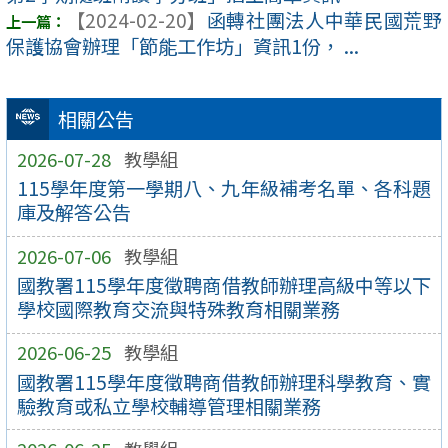
【2024-02-20】
函轉社團法人中華民國荒野
保護協會辦理「節能工作坊」資訊1份， ...
相關公告
2026-07-28
教學組
115學年度第一學期八、九年級補考名單、各科題
庫及解答公告
2026-07-06
教學組
國教署115學年度徵聘商借教師辦理高級中等以下
學校國際教育交流與特殊教育相關業務
2026-06-25
教學組
國教署115學年度徵聘商借教師辦理科學教育、實
驗教育或私立學校輔導管理相關業務