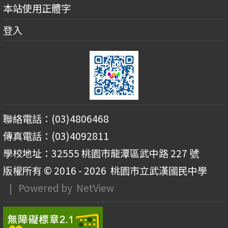
本站使用正體字
登入
聯絡電話：(03)4806468
傳真電話：(03)4092811
學校地址：32555 桃園市龍潭區武中路 227 號
版權所有 © 2016 - 2026
桃園市立武漢國民中學
| Powered by
NetView