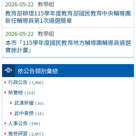
2026-05-22
教學組
教育部辦理115學年度教育部國民教育中央輔導團
新任輔導員第1次遴選簡章
2026-05-22
教學組
本市「115學年度國民教育地方輔導團輔導員遴選
實施計畫」
依公告類別彙總
行政公告
( 5,900 )
榮譽榜
( 154 )
武漢榮耀
( 30 )
武中豪傑
( 16 )
人事公告
( 590 )
進修研習
( 2,607 )