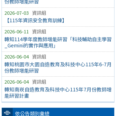
份教師增能研習
2026-07-03
資訊組
【115年資訊安全教育訓練】
2026-06-11
資訊組
轉知114學年度教師增能研習「科技輔助自主學習
_Gemini的實作與應用」
2026-06-04
資訊組
轉知桃園市大園自造教育及科技中心115年6-7月
份教師增能研習
2026-06-04
資訊組
轉知南崁自造教育及科技中心115年7月份教師增
能研習計畫
依公告類別彙總