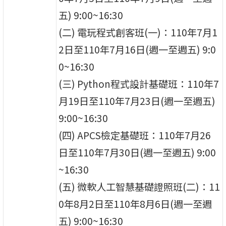
五) 9:00~16:30
(二) 電玩程式創客班(一)：110年7月1
2日至110年7月16日(週一至週五) 9:0
0~16:30
(三) Python程式設計基礎班：110年7
月19日至110年7月23日(週一至週五)
9:00~16:30
(四) APCS檢定基礎班：110年7月26
日至110年7月30日(週一至週五) 9:00
~16:30
(五) 微軟人工智慧基礎證照班(二)：11
0年8月2日至110年8月6日(週一至週
五) 9:00~16:30