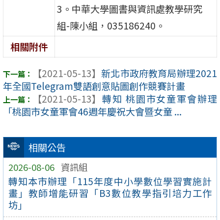
3。中華大學圖書與資訊處教學研究
組-陳小組，035186240。
相關附件
【2021-05-13】
新北市政府教育局辦理2021
年全國Telegram雙語創意貼圖創作競賽計畫
【2021-05-13】
轉知 桃園市女童軍會辦理
「桃園市女童軍會46週年慶祝大會暨女童 ...
相關公告
2026-08-06
資訊組
轉知本市辦理「115年度中小學數位學習實施計
畫」教師增能研習「B3數位教學指引培力工作
坊」