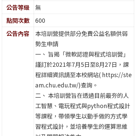
公告等級
無
點閱次數
600
公告內容
本培訓營提供部分免費公益名額供弱
勢生申請
一、 旨揭「微軟認證與程式培訓營」
謹訂於2021年7月5日至8月27日，課
程詳細資訊請至本校網站( https://ste
am.chu.edu.tw/)查詢。
二、 本培訓營旨在透過目前最夯的人
工智慧、電玩程式與python程式設計
等課程，帶領學生以動手做的方式學
習程式設計，並培養學生的運算思維