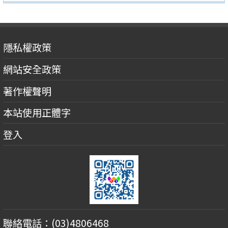
隱私權政策
網站安全政策
著作權聲明
本站使用正體字
登入
聯絡電話：(03)4806468