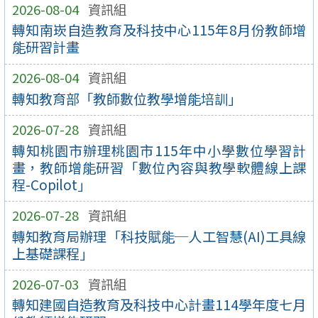
2026-08-04
資訊組
轉知南崁自造教育及科技中心115年8月份教師增
能研習計畫
2026-08-04
資訊組
轉知教育部「教師數位教學增能培訓」
2026-07-28
資訊組
轉知桃園市辦理桃園市115年中小學數位學習計
畫，教師增能研習「數位內容與教學軟體線上課
程-Copilot」
2026-07-28
資訊組
轉知教育局辦理「科技賦能─人工智慧(AI)工具線
上基礎課程」
2026-07-03
資訊組
轉知建國自造教育及科技中心計畫114學年度七月