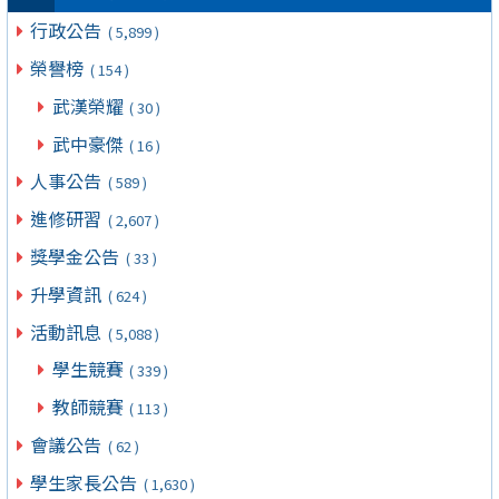
行政公告
( 5,899 )
榮譽榜
( 154 )
武漢榮耀
( 30 )
武中豪傑
( 16 )
人事公告
( 589 )
進修研習
( 2,607 )
獎學金公告
( 33 )
升學資訊
( 624 )
活動訊息
( 5,088 )
學生競賽
( 339 )
教師競賽
( 113 )
會議公告
( 62 )
學生家長公告
( 1,630 )