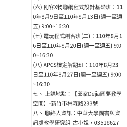
(六) 創客X物聯網程式設計基礎班：11
0年8月9日至110年8月13日(週一至週
五) 9:00~16:30
(七) 電玩程式創客班(二)：110年8月1
6日至110年8月20日(週一至週五) 9:0
0~16:30
(八) APCS檢定解題班：110年8月23
日至110年8月27日(週一至週五) 9:00
~16:30
七、 上課地點：【邸家Dejia圓夢教學
空間】-新竹市林森路233號
八、 聯絡人資訊：中華大學圖書與資
訊處教學研究組-古小姐，03518627