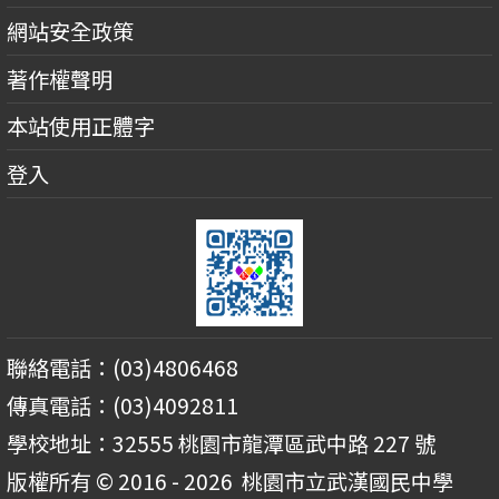
網站安全政策
著作權聲明
本站使用正體字
登入
聯絡電話：(03)4806468
傳真電話：(03)4092811
學校地址：32555 桃園市龍潭區武中路 227 號
版權所有 © 2016 - 2026
桃園市立武漢國民中學