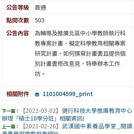
公告等級
普通
點閱次數
503
公告內容
為輔導及推廣北區中小學教師執行科
教專案計畫、擬定科學教育相關專案
研究計畫、如何撰寫計畫書且提供個
別計畫書修改意見，特舉辦本工作
坊。
1101004599_print
相關附件
【2021-03-02】
健行科技大學推廣教育中心
辦理「碩士18學分班」相關資訊!
【2021-02-26】
武漢國中素養品學堂_閱讀
素養學習遊戲世界網址