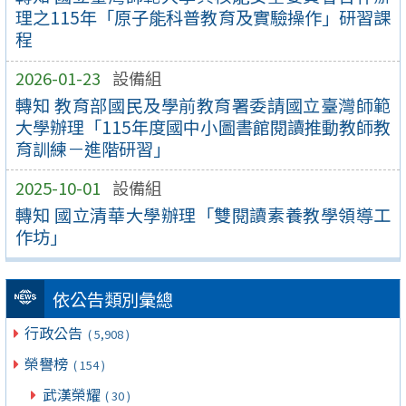
理之115年「原子能科普教育及實驗操作」研習課
程
2026-01-23
設備組
轉知 教育部國民及學前教育署委請國立臺灣師範
大學辦理「115年度國中小圖書館閱讀推動教師教
育訓練－進階研習」
2025-10-01
設備組
轉知 國立清華大學辦理「雙閱讀素養教學領導工
作坊」
依公告類別彙總
行政公告
( 5,908 )
榮譽榜
( 154 )
武漢榮耀
( 30 )