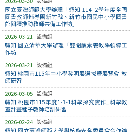
2026-03-30
設備組
國立臺灣師範大學辦理「轉知 114–2學年度全國
圖書教師輔導團新竹縣、新竹市國民中小學圖書
館閱讀推動教師共備工作坊」
2026-03-21
設備組
轉知 國立清華大學辦理「雙閱讀素養教學領導工
作坊」
2026-03-21
設備組
轉知 桃園市115年中小學發明展選拔暨展覽會-教
師研習
2026-03-05
設備組
轉知 桃園市115年度1-1-1科學探究實作_科學教
室計畫種子教師培訓研習
2026-02-24
設備組
轉知 國立臺灣師範大學與核能安全委員會合作辦