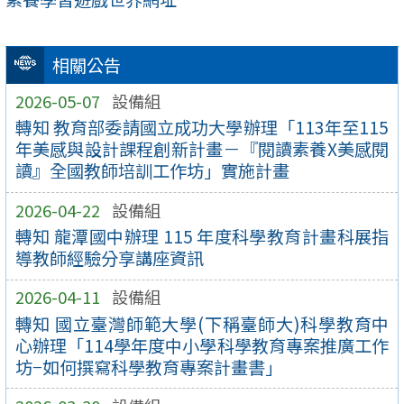
相關公告
2026-05-07
設備組
轉知 教育部委請國立成功大學辦理「113年至115
年美感與設計課程創新計畫－『閱讀素養X美感閱
讀』全國教師培訓工作坊」實施計畫
2026-04-22
設備組
轉知 龍潭國中辦理 115 年度科學教育計畫科展指
導教師經驗分享講座資訊
2026-04-11
設備組
轉知 國立臺灣師範大學(下稱臺師大)科學教育中
心辦理「114學年度中小學科學教育專案推廣工作
坊−如何撰寫科學教育專案計畫書」