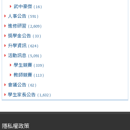
武中豪傑
( 16 )
人事公告
( 591 )
進修研習
( 2,609 )
獎學金公告
( 33 )
升學資訊
( 624 )
活動訊息
( 5,091 )
學生競賽
( 339 )
教師競賽
( 113 )
會議公告
( 62 )
學生家長公告
( 1,632 )
隱私權政策