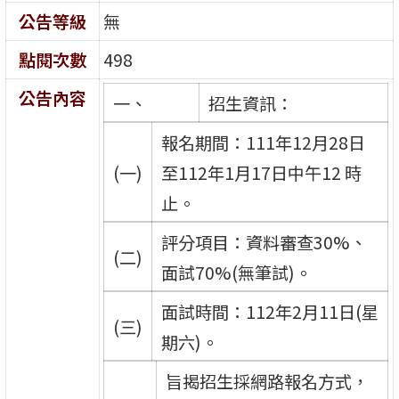
公告等級
無
點閱次數
498
公告內容
一、
招生資訊：
報名期間：111年12月28日
(一)
至112年1月17日中午12 時
止。
評分項目：資料審查30%、
(二)
面試70%(無筆試)。
面試時間：112年2月11日(星
(三)
期六)。
旨揭招生採網路報名方式，