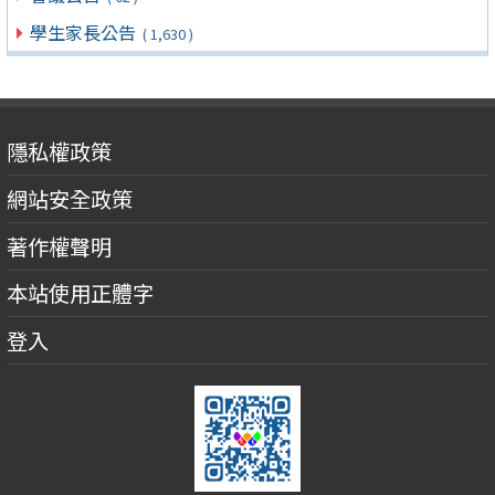
學生家長公告
( 1,630 )
隱私權政策
網站安全政策
著作權聲明
本站使用正體字
登入