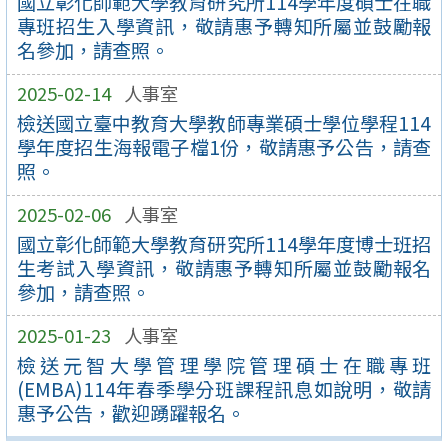
國立彰化師範大學教育研究所114學年度碩士在職
專班招生入學資訊，敬請惠予轉知所屬並鼓勵報
名參加，請查照。
2025-02-14
人事室
檢送國立臺中教育大學教師專業碩士學位學程114
學年度招生海報電子檔1份，敬請惠予公告，請查
照。
2025-02-06
人事室
國立彰化師範大學教育研究所114學年度博士班招
生考試入學資訊，敬請惠予轉知所屬並鼓勵報名
參加，請查照。
2025-01-23
人事室
檢送元智大學管理學院管理碩士在職專班
(EMBA)114年春季學分班課程訊息如說明，敬請
惠予公告，歡迎踴躍報名。