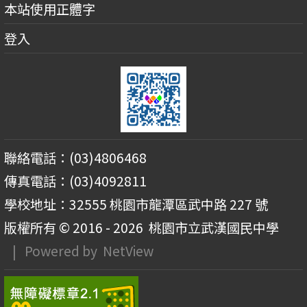
本站使用正體字
登入
聯絡電話：(03)4806468
傳真電話：(03)4092811
學校地址：32555 桃園市龍潭區武中路 227 號
版權所有 © 2016 - 2026
桃園市立武漢國民中學
| Powered by
NetView