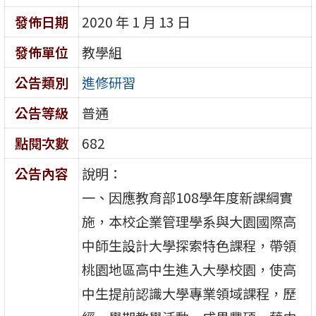
發佈日期
2020 年 1 月 13 日
發佈單位
教學組
公告類別
進修研習
公告等級
普通
點閱次數
682
公告內容
說明：
一、因應教育部108學年度新課綱實
施，本校企業管理學系與大園國際高
中師生設計大學探索特色課程，帶領
桃園地區高中生進入大學校園，使高
中生提前認識大學專業領域課程，歷