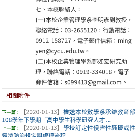
七、本校聯絡人：
(一)本校企業管理學系李明彥副教授，
聯絡電話：03-2655120，行動電話：
0912-158727，電子郵件信箱：ming
yen@cycu.edu.tw。
(二)本校企業管理學系鄭如宏研究助
理，聯絡電話：0919-334018，電子
郵件信箱：s099413@gmail.com。
相關附件
【2020-01-13】
檢送本校數學系承辦教育部
108學年下學期「高中學生科學研究人才 ...
【2020-01-13】
學校訂定性侵害性騷擾或性
霸凌防治規定與處理流程