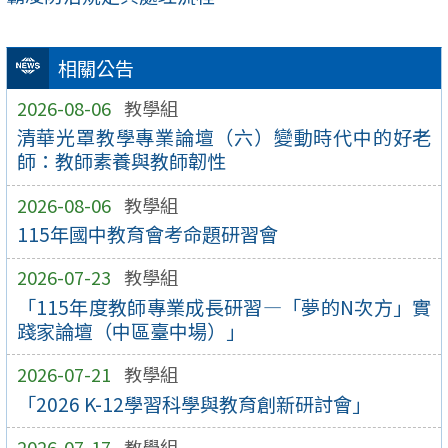
相關公告
2026-08-06
教學組
清華光罩教學專業論壇（六）變動時代中的好老
師：教師素養與教師韌性
2026-08-06
教學組
115年國中教育會考命題研習會
2026-07-23
教學組
「115年度教師專業成長研習—「夢的N次方」實
踐家論壇（中區臺中場）」
2026-07-21
教學組
「2026 K-12學習科學與教育創新研討會」
2026-07-17
教學組