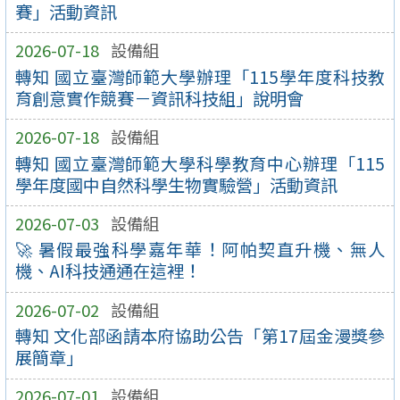
賽」活動資訊
2026-07-18
設備組
轉知 國立臺灣師範大學辦理「115學年度科技教
育創意實作競賽－資訊科技組」說明會
2026-07-18
設備組
轉知 國立臺灣師範大學科學教育中心辦理「115
學年度國中自然科學生物實驗營」活動資訊
2026-07-03
設備組
🚀 暑假最強科學嘉年華！阿帕契直升機、無人
機、AI科技通通在這裡！
2026-07-02
設備組
轉知 文化部函請本府協助公告「第17屆金漫獎參
展簡章」
2026-07-01
設備組