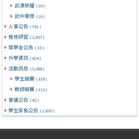
武漢榮耀
( 30 )
武中豪傑
( 16 )
人事公告
( 591 )
進修研習
( 2,607 )
獎學金公告
( 33 )
升學資訊
( 624 )
活動訊息
( 5,088 )
學生競賽
( 339 )
教師競賽
( 113 )
會議公告
( 62 )
學生家長公告
( 1,630 )