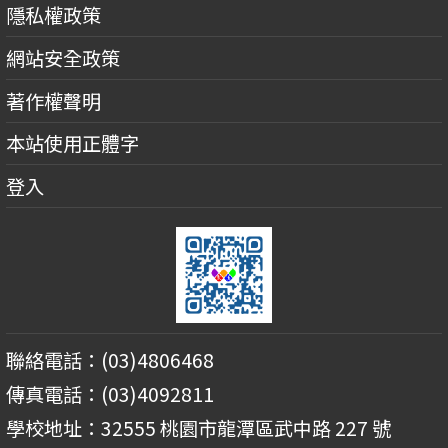
隱私權政策
網站安全政策
著作權聲明
本站使用正體字
登入
聯絡電話：(03)4806468
傳真電話：(03)4092811
學校地址：32555 桃園市龍潭區武中路 227 號