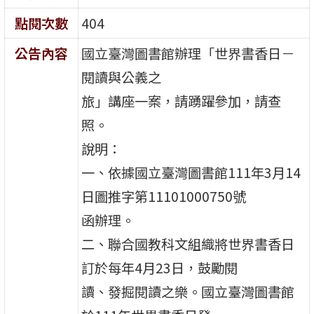
點閱次數
404
公告內容
國立臺灣圖書館辦理「世界書香日－
閱讀與公義之
旅」講座一案，請踴躍參加，請查
照。
說明：
一、依據國立臺灣圖書館111年3月14
日圖推字第11101000750號
函辦理。
二、聯合國教科文組織將世界書香日
訂於每年4月23日，鼓勵閱
讀、發掘閱讀之樂。國立臺灣圖書館