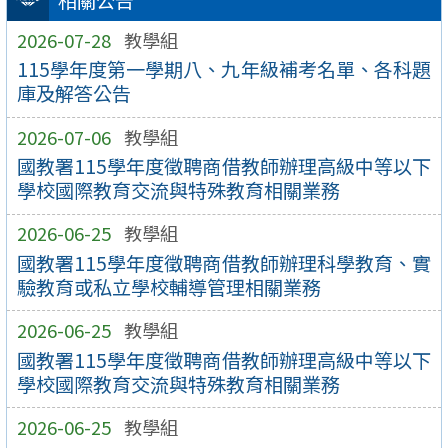
相關公告
2026-07-28
教學組
115學年度第一學期八、九年級補考名單、各科題
庫及解答公告
2026-07-06
教學組
國教署115學年度徵聘商借教師辦理高級中等以下
學校國際教育交流與特殊教育相關業務
2026-06-25
教學組
國教署115學年度徵聘商借教師辦理科學教育、實
驗教育或私立學校輔導管理相關業務
2026-06-25
教學組
國教署115學年度徵聘商借教師辦理高級中等以下
學校國際教育交流與特殊教育相關業務
2026-06-25
教學組