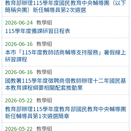
教育部辦理115學年度國民教育中央輔導團（以下
簡稱央團）新任輔導員第2次遴選
2026-06-24
教學組
115學年度備課研習日程表
2026-06-16
教學組
本市「115年度教師諮商輔導支持服務」暑假線上
研習課程
2026-06-16
教學組
國教署115學年度徵聘商借教師辦理十二年國民基
本教育課程綱要相關配套推動業
2026-05-22
教學組
教育部辦理115學年度教育部國民教育中央輔導團
新任輔導員第1次遴選簡章
2026-05-22
教學組