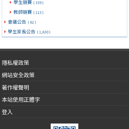
學生競賽
( 339 )
教師競賽
( 113 )
會議公告
( 62 )
學生家長公告
( 1,630 )
隱私權政策
網站安全政策
著作權聲明
本站使用正體字
登入