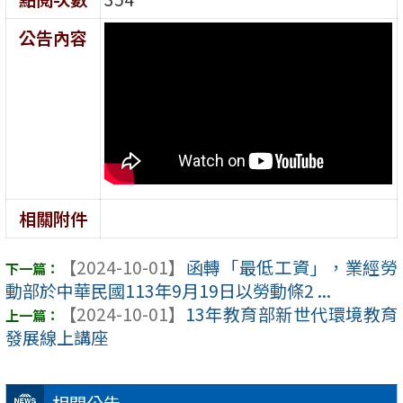
公告內容
相關附件
【2024-10-01】
函轉「最低工資」，業經勞
動部於中華民國113年9月19日以勞動條2 ...
【2024-10-01】
13年教育部新世代環境教育
發展線上講座