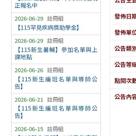
正報名中
發佈日
2026-06-29
註冊組
【115罕見疾病獎助學金】
發佈單
2026-06-29
註冊組
公告類
【115新生暑輔】參加名單與上
課地點
公告等
2026-06-26
註冊組
【115新生編班名單與導師公
點閱次
告】
公告內
2026-06-21
註冊組
【115新生編班名單與導師公
告】
2026-06-15
註冊組