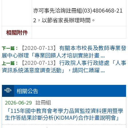
亦可事先洽詢註冊組(03)4806468-21
2，以節省家長辦理時間。
相關附件
【2020-07-13】
有關本市校長及教師專業發
展中心辦理「專業回饋人才培訓實施計畫 ...
【2020-07-13】
行政院人事行政總處「人事
資訊系統滿意度調查活動」，請同仁踴躍 ...
相關公告
2026-06-29
註冊組
「115年國中教育會考學力品質監控資料運用暨學
生作答結果診斷分析(KIDMAP)合作計畫說明會」