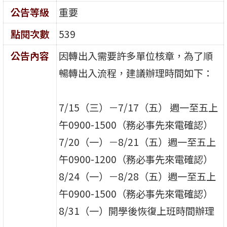
公告等級
重要
點閱次數
539
公告內容
因轉出入需要許多單位核章，為了順
暢轉出入流程，建議辦理時間如下：
7/15（三）－7/17（五） 週一至五上
午0900-1500（務必事先來電確認）
7/20（一）－8/21（五）週一至五上
午0900-1200（務必事先來電確認）
8/24（一）－8/28（五）週一至五上
午0900-1500（務必事先來電確認）
8/31（一）開學後恢復上班時間辦理