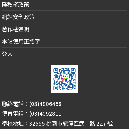
隱私權政策
網站安全政策
著作權聲明
本站使用正體字
登入
聯絡電話：(03)4806468
傳真電話：(03)4092811
學校地址：32555 桃園市龍潭區武中路 227 號