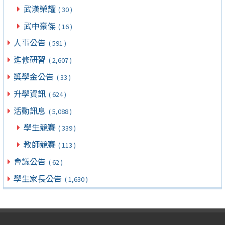
武漢榮耀
( 30 )
武中豪傑
( 16 )
人事公告
( 591 )
進修研習
( 2,607 )
獎學金公告
( 33 )
升學資訊
( 624 )
活動訊息
( 5,088 )
學生競賽
( 339 )
教師競賽
( 113 )
會議公告
( 62 )
學生家長公告
( 1,630 )