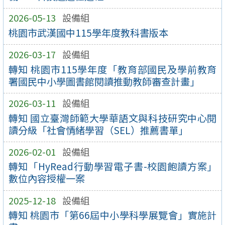
2026-05-13
設備組
桃園市武漢國中115學年度教科書版本
2026-03-17
設備組
轉知 桃園市115學年度「教育部國民及學前教育
署國民中小學圖書館閱讀推動教師審查計畫」
2026-03-11
設備組
轉知 國立臺灣師範大學華語文與科技研究中心閱
讀分級「社會情緒學習（SEL）推薦書單」
2026-02-01
設備組
轉知「HyRead行動學習電子書-校園飽讀方案」
數位內容授權一案
2025-12-18
設備組
轉知 桃園市「第66屆中小學科學展覽會」實施計