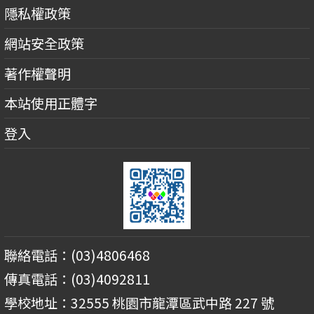
隱私權政策
網站安全政策
著作權聲明
本站使用正體字
登入
聯絡電話：(03)4806468
傳真電話：(03)4092811
學校地址：32555 桃園市龍潭區武中路 227 號