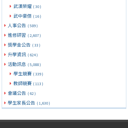
武漢榮耀
( 30 )
武中豪傑
( 16 )
人事公告
( 589 )
進修研習
( 2,607 )
獎學金公告
( 33 )
升學資訊
( 624 )
活動訊息
( 5,088 )
學生競賽
( 339 )
教師競賽
( 113 )
會議公告
( 62 )
學生家長公告
( 1,630 )