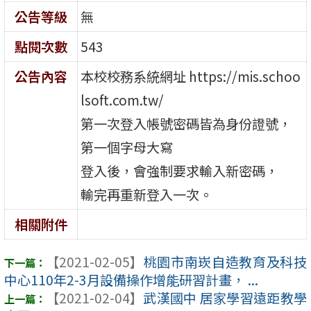
公告等級
無
點閱次數
543
公告內容
本校校務系統網址 https://mis.schoo
lsoft.com.tw/
第一次登入帳號密碼皆為身份證號，
第一個字母大寫
登入後，會強制要求輸入新密碼，
輸完再重新登入一次。
相關附件
【2021-02-05】
桃園市南崁自造教育及科技
中心110年2-3月設備操作增能研習計畫， ...
【2021-02-04】
武漢國中 居家學習遠距教學