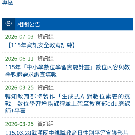
專區
相關公告
2026-07-03
資訊組
【115年資訊安全教育訓練】
2026-06-11
資訊組
115年「中小學數位學習實施計畫」數位內容與教
學軟體需求調查填報
2026-03-25
資訊組
轉知教育部特製作「生成式AI對數位素養的挑
戰」數位學習增能課程並上架至教育部edu磨課
師+平臺
2026-03-25
資訊組
115.03.28武漢國中親職教育日性別平等宣導影片