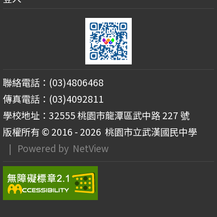
聯絡電話：(03)4806468
傳真電話：(03)4092811
學校地址：32555 桃園市龍潭區武中路 227 號
版權所有 © 2016 - 2026
桃園市立武漢國民中學
| Powered by
NetView