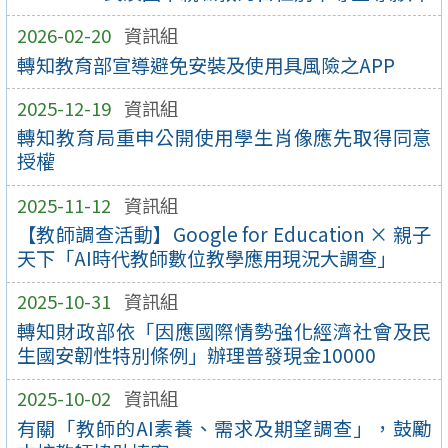
2026-02-20
資訊組
轉知教育部宣導避免安裝及使用具風險之APP
2025-12-19
資訊組
轉知教育局重申公開使用學生肖像應先取得同意
授權
2025-11-12
資訊組
【教師調查活動】Google for Education × 親子
天下「AI時代教師數位教學應用現況大調查」
2025-10-31
資訊組
轉知財政部依「因應國際情勢強化經濟社會及民
生國安韌性特別條例」辦理普發現金10000
2025-10-02
資訊組
有關「教師的AI素養、需求及期望調查」，鼓勵