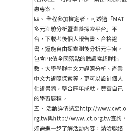
惠專案。
四、 全程參加檢定者，可透過「MAT
多元測驗分析暨素養探索平台」平
台，下載考後個人報告書、合格證
書，還能自由探索測後分析元宇宙，
包含PR值全國落點的聽讀寫超群指
數、大學學群中文力證照分析、產業
中文力證照探索等，更可以設計個人
化證書牆，整合歷年成就，豐富自己
的學習歷程。
五、 活動詳情請至http://www.cwt.o
rg.tw與http://www.lct.org.tw查詢，
如需進一步了解活動內容，請洽聯絡