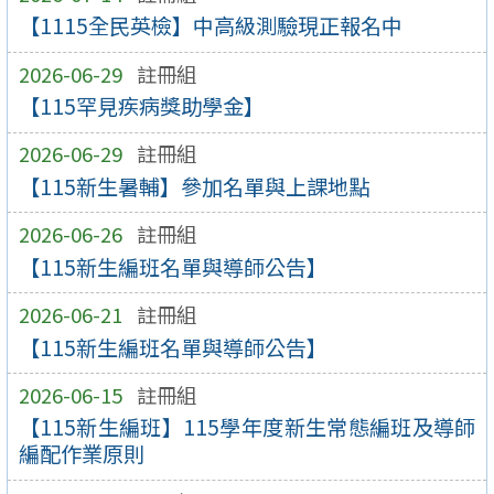
【1115全民英檢】中高級測驗現正報名中
2026-06-29
註冊組
【115罕見疾病獎助學金】
2026-06-29
註冊組
【115新生暑輔】參加名單與上課地點
2026-06-26
註冊組
【115新生編班名單與導師公告】
2026-06-21
註冊組
【115新生編班名單與導師公告】
2026-06-15
註冊組
【115新生編班】115學年度新生常態編班及導師
編配作業原則