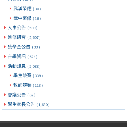
武漢榮耀
( 30 )
武中豪傑
( 16 )
人事公告
( 589 )
進修研習
( 2,607 )
獎學金公告
( 33 )
升學資訊
( 624 )
活動訊息
( 5,088 )
學生競賽
( 339 )
教師競賽
( 113 )
會議公告
( 62 )
學生家長公告
( 1,630 )