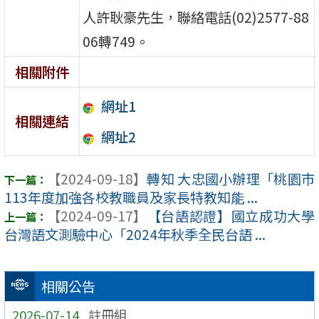
人許耿豪先生，聯絡電話(02)2577-88
06轉749。
相關附件
網址1
相關連結
網址2
【2024-09-18】
轉知 大忠國小辦理「桃園市
113年度加強各校教職員及家長特教知能 ...
【2024-09-17】
【台語認證】國立成功大學
台灣語文測驗中心「2024年秋季全民台語 ...
相關公告
2026-07-14
註冊組