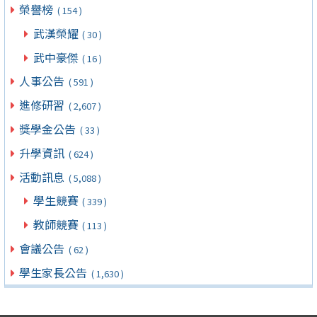
榮譽榜
( 154 )
武漢榮耀
( 30 )
武中豪傑
( 16 )
人事公告
( 591 )
進修研習
( 2,607 )
獎學金公告
( 33 )
升學資訊
( 624 )
活動訊息
( 5,088 )
學生競賽
( 339 )
教師競賽
( 113 )
會議公告
( 62 )
學生家長公告
( 1,630 )