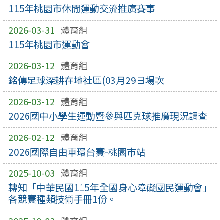
115年桃園市休閒運動交流推廣賽事
2026-03-31
體育組
115年桃園市運動會
2026-03-12
體育組
銘傳足球深耕在地社區(03月29日場次
2026-03-12
體育組
2026國中小學生運動暨參與匹克球推廣現況調查
2026-02-12
體育組
2026國際自由車環台賽-桃園市站
2025-10-03
體育組
轉知「中華民國115年全國身心障礙國民運動會」
各競賽種類技術手冊1份。