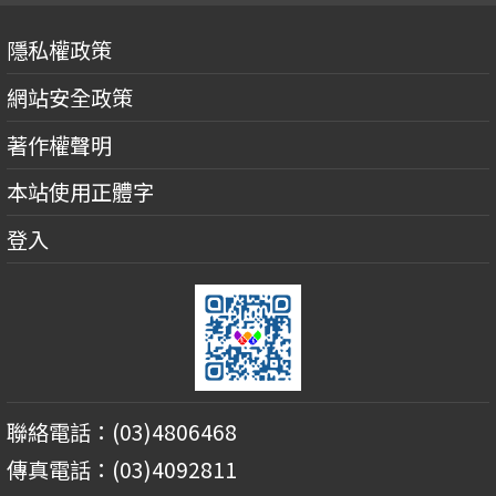
隱私權政策
網站安全政策
著作權聲明
本站使用正體字
登入
聯絡電話：(03)4806468
傳真電話：(03)4092811