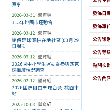
賽事
發佈日
2026-03-31
體育組
115年桃園市運動會
發佈單
2026-03-12
體育組
公告類
銘傳足球深耕在地社區(03月29
日場次
公告等
2026-03-12
體育組
2026國中小學生運動暨參與匹克
點閱次
球推廣現況調查
公告內
2026-02-12
體育組
2026國際自由車環台賽-桃園市
站
2025-10-03
體育組