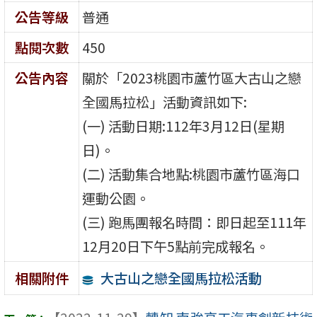
公告等級
普通
點閱次數
450
公告內容
關於「2023桃園市蘆竹區大古山之戀
全國馬拉松」活動資訊如下:
(一) 活動日期:112年3月12日(星期
日)。
(二) 活動集合地點:桃園市蘆竹區海口
運動公園。
(三) 跑馬團報名時間：即日起至111年
12月20日下午5點前完成報名。
大古山之戀全國馬拉松活動
相關附件