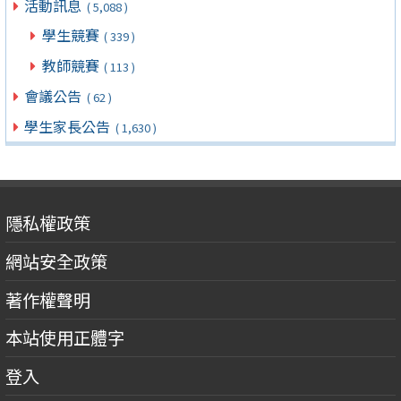
活動訊息
( 5,088 )
學生競賽
( 339 )
教師競賽
( 113 )
會議公告
( 62 )
學生家長公告
( 1,630 )
隱私權政策
網站安全政策
著作權聲明
本站使用正體字
登入