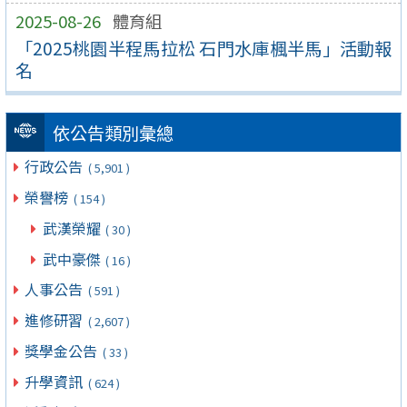
2025-08-26
體育組
「2025桃園半程馬拉松 石門水庫楓半馬」活動報
名
依公告類別彙總
行政公告
( 5,901 )
榮譽榜
( 154 )
武漢榮耀
( 30 )
武中豪傑
( 16 )
人事公告
( 591 )
進修研習
( 2,607 )
獎學金公告
( 33 )
升學資訊
( 624 )