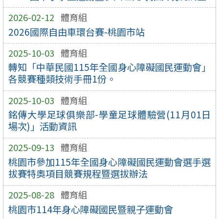
2026-02-12
體育組
2026國際自由車環台賽-桃園市站
2025-10-03
體育組
轉知「中華民國115年全國身心障礙國民運動會」
各競賽種類技術手冊1份。
2025-10-03
體育組
銘傳大學足球俱樂部-學童足球體驗營(11月01日
場次)」活動資訊
2025-09-13
體育組
桃園市參加115年全國身心障礙國民運動會選手選
拔賽特奧項目競賽規程暨選拔辦法
2025-08-28
體育組
桃園市114年身心障礙國民暨親子運動會