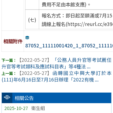
費用不足由本館支應)。
報名方式：即日起至額滿或7月1
(七)
請線上報名(https://reurl.cc/e39
相關附件
87052_11111001420_1_87052_11111
【2022-05-27】
「公務人員升官等考試薦任
升官等考試類科及應試科目表」等4種法 ...
【2022-05-27】
函轉國立中興大學訂於本
(111)年6月16日至7月16日辦理「2022有機 ...
相關公告
2025-10-27
衛生組