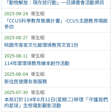
「動物解放：現在就行動」一日讀書會活動資訊
2025-09-24
衛生組
「CCUS科學教育推廣計畫」-CCUS主題教育場館
參訪
2025-08-27
衛生組
桃園市客家文化館環境教育文宣1份
2025-08-11
衛生組
114年度環境教育繪本創作活動
2025-08-04
衛生組
新住民健康友善服務
2025-07-30
衛生組
本局訂於114年8月12日(星期二)辦理「守護我們
的星球」生態電影觀影活動