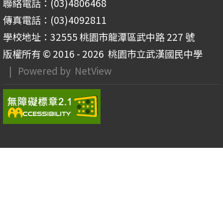
聯絡電話：(03)4806468
傳真電話：(03)4092811
學校地址：32555 桃園市龍潭區武中路 227 號
版權所有 © 2016 - 2026
桃園市立武漢國民中學
| Powered by
NetView