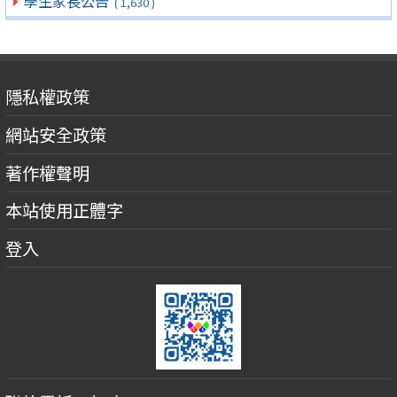
學生家長公告
( 1,630 )
隱私權政策
網站安全政策
著作權聲明
本站使用正體字
登入