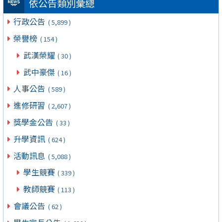
依公告類別彙總
行政公告
( 5,899 )
榮譽榜
( 154 )
武漢榮耀
( 30 )
武中豪傑
( 16 )
人事公告
( 589 )
進修研習
( 2,607 )
獎學金公告
( 33 )
升學資訊
( 624 )
活動訊息
( 5,088 )
學生競賽
( 339 )
教師競賽
( 113 )
會議公告
( 62 )